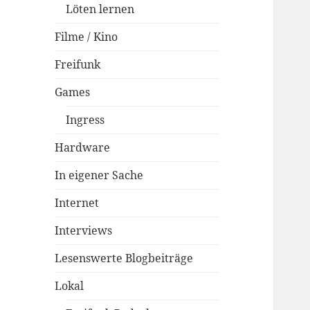
Löten lernen
Filme / Kino
Freifunk
Games
Ingress
Hardware
In eigener Sache
Internet
Interviews
Lesenswerte Blogbeiträge
Lokal