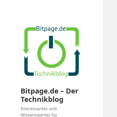
Bitpage.de – Der
Technikblog
Interessantes und
Wissenswertes für