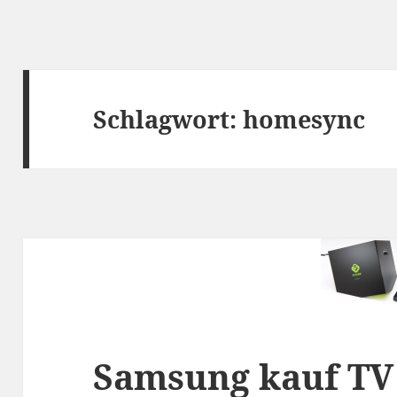
Schlagwort:
homesync
Samsung kauf TV