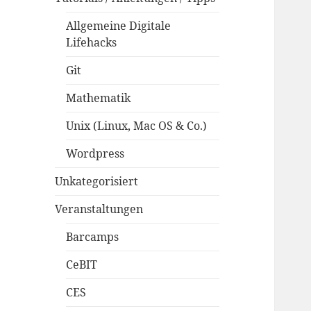
Allgemeine Digitale
Lifehacks
Git
Mathematik
Unix (Linux, Mac OS & Co.)
Wordpress
Unkategorisiert
Veranstaltungen
Barcamps
CeBIT
CES