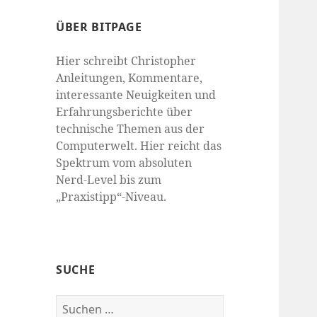
ÜBER BITPAGE
Hier schreibt Christopher
Anleitungen, Kommentare,
interessante Neuigkeiten und
Erfahrungsberichte über
technische Themen aus der
Computerwelt. Hier reicht das
Spektrum vom absoluten
Nerd-Level bis zum
„Praxistipp“-Niveau.
SUCHE
Suchen