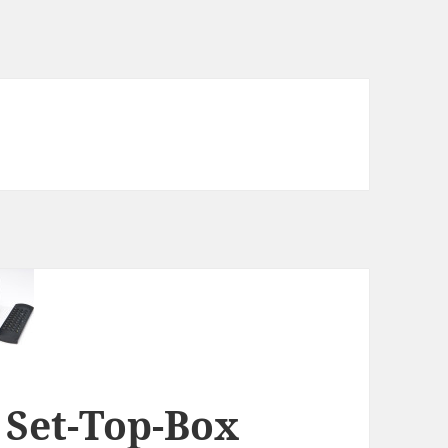
 Set-Top-Box