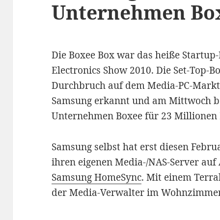
Unternehmen Bo
Die Boxee Box war das heiße Startup
Electronics Show 2010. Die Set-Top-B
Durchbruch auf dem Media-PC-Markt 
Samsung erkannt und am Mittwoch b
Unternehmen Boxee für 23 Millionen
Samsung selbst hat erst diesen Febru
ihren eigenen Media-/NAS-Server auf A
Samsung HomeSync
. Mit einem Terr
der Media-Verwalter im Wohnzimme