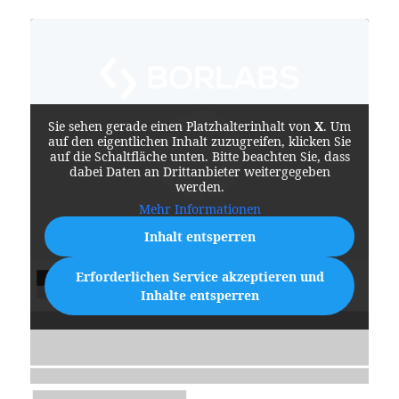
Sie sehen gerade einen Platzhalterinhalt von
X
. Um
auf den eigentlichen Inhalt zuzugreifen, klicken Sie
auf die Schaltfläche unten. Bitte beachten Sie, dass
dabei Daten an Drittanbieter weitergegeben
werden.
Mehr Informationen
Inhalt entsperren
Erforderlichen Service akzeptieren und
Inhalte entsperren