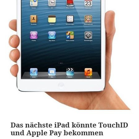
Das nächste iPad könnte TouchID
und Apple Pay bekommen