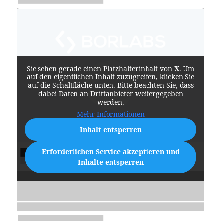
Sie sehen gerade einen Platzhalterinhalt von
X
. Um
auf den eigentlichen Inhalt zuzugreifen, klicken Sie
auf die Schaltfläche unten. Bitte beachten Sie, dass
dabei Daten an Drittanbieter weitergegeben
werden.
Mehr Informationen
Inhalt entsperren
Erforderlichen Service akzeptieren und
Inhalte entsperren