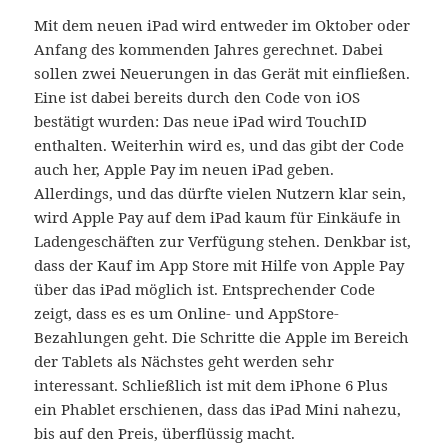
Mit dem neuen iPad wird entweder im Oktober oder
Anfang des kommenden Jahres gerechnet. Dabei
sollen zwei Neuerungen in das Gerät mit einfließen.
Eine ist dabei bereits durch den Code von iOS
bestätigt wurden: Das neue iPad wird TouchID
enthalten. Weiterhin wird es, und das gibt der Code
auch her, Apple Pay im neuen iPad geben.
Allerdings, und das dürfte vielen Nutzern klar sein,
wird Apple Pay auf dem iPad kaum für Einkäufe in
Ladengeschäften zur Verfügung stehen. Denkbar ist,
dass der Kauf im App Store mit Hilfe von Apple Pay
über das iPad möglich ist. Entsprechender Code
zeigt, dass es es um Online- und AppStore-
Bezahlungen geht. Die Schritte die Apple im Bereich
der Tablets als Nächstes geht werden sehr
interessant. Schließlich ist mit dem iPhone 6 Plus
ein Phablet erschienen, dass das iPad Mini nahezu,
bis auf den Preis, überflüssig macht.