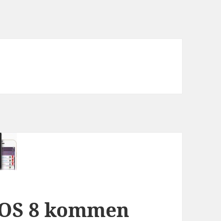
 iOS 8 kommen