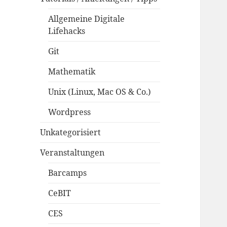
Allgemeine Digitale
Lifehacks
Git
Mathematik
Unix (Linux, Mac OS & Co.)
Wordpress
Unkategorisiert
Veranstaltungen
Barcamps
CeBIT
CES