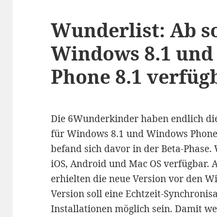
Wunderlist: Ab s
Windows 8.1 un
Phone 8.1 verfüg
Die 6Wunderkinder haben endlich die
für Windows 8.1 und Windows Phone 8
befand sich davor in der Beta-Phase.
iOS, Android und Mac OS verfügbar.
erhielten die neue Version vor den 
Version soll eine Echtzeit-Synchroni
Installationen möglich sein. Damit we