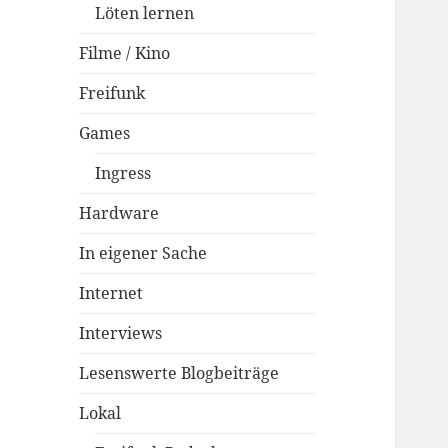
Löten lernen
Filme / Kino
Freifunk
Games
Ingress
Hardware
In eigener Sache
Internet
Interviews
Lesenswerte Blogbeiträge
Lokal