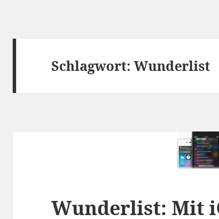
Schlagwort:
Wunderlist
Wunderlist: Mit