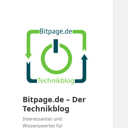
Bitpage.de – Der
Technikblog
Interessantes und
Wissenswertes für