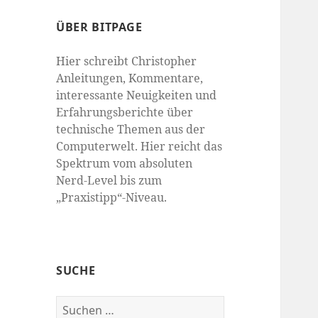
ÜBER BITPAGE
Hier schreibt Christopher
Anleitungen, Kommentare,
interessante Neuigkeiten und
Erfahrungsberichte über
technische Themen aus der
Computerwelt. Hier reicht das
Spektrum vom absoluten
Nerd-Level bis zum
„Praxistipp“-Niveau.
SUCHE
Suchen