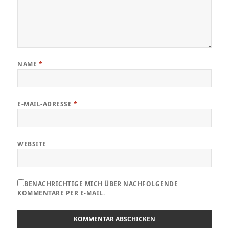
NAME
*
E-MAIL-ADRESSE
*
WEBSITE
BENACHRICHTIGE MICH ÜBER NACHFOLGENDE
KOMMENTARE PER E-MAIL.