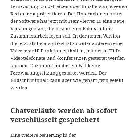
Fernwartung zu betreiben oder Inhalte vom eigenen
Rechner zu präsentieren. Das Unternehmen hinter
der Software hat jetzt mit TeamViewer 10 eine neue
Version geplant, die besonderen Fokus auf die
Zusammenarbeit legen soll. In der neuen Version
die jetzt als Beta vorliegt ist so unter anderem eine
Voice over IP Funktion enthalten, mit deren Hilfe
Videotelefonate und -konferenzen gestartet werden
können. Dazu muss in diesem Fall keine
Fernwartungssitzung gestartet werden. Der
Bildschirminhalt kann aber wie gehabt gern geteilt
werden.
Chatverläufe werden ab sofort
verschlüsselt gespeichert
Eine weitere Neuerung in der