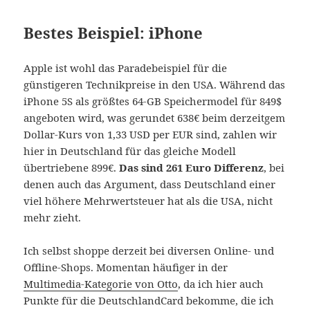
Bestes Beispiel: iPhone
Apple ist wohl das Paradebeispiel für die
günstigeren Technikpreise in den USA. Während das
iPhone 5S als größtes 64-GB Speichermodel für 849$
angeboten wird, was gerundet 638€ beim derzeitgem
Dollar-Kurs von 1,33 USD per EUR sind, zahlen wir
hier in Deutschland für das gleiche Modell
übertriebene 899€.
Das sind 261 Euro Differenz
, bei
denen auch das Argument, dass Deutschland einer
viel höhere Mehrwertsteuer hat als die USA, nicht
mehr zieht.
Ich selbst shoppe derzeit bei diversen Online- und
Offline-Shops. Momentan häufiger in der
Multimedia-Kategorie von Otto
, da ich hier auch
Punkte für die DeutschlandCard bekomme, die ich