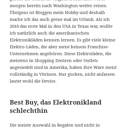
morgen bereits nach Washington weiter reisen.
Übrigens ist Bloggen mein Hobby und deshalb
mache ich das auch gerne mal im Urlaub. Als ich
2010 das erste Mal in den USA in Texas war, wollte
ich natürlich auch die amerikanischen
Elektronikläden kennen lernen. Es gibt viele kleine
Elektro-Läden, die aber meist keinem Franchise-
Unternehmen angehören. Diese Elektroläden, die
meistens in Shopping-Zentren oder Outlets
angesiedelt sind in Amerika, haben Ihre Ware meist
vollständig in Vitrinen. Nur gucken, nicht anfassen
lautet wohl die Devise.
Best Buy, das Elektronikland
schlechthin
Die meiste Auswahl in Regalen und nicht in