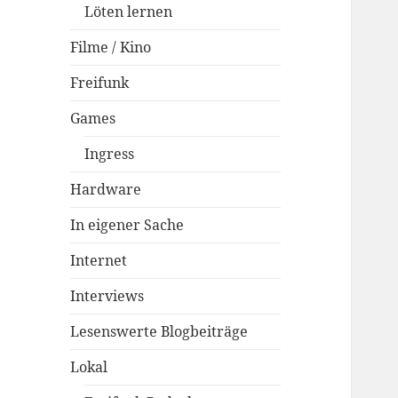
Löten lernen
Filme / Kino
Freifunk
Games
Ingress
Hardware
In eigener Sache
Internet
Interviews
Lesenswerte Blogbeiträge
Lokal