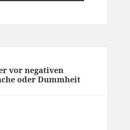
er vor negativen
ache oder Dummheit