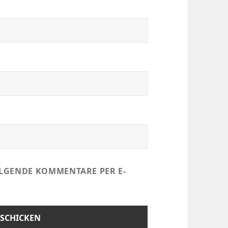
LGENDE KOMMENTARE PER E-