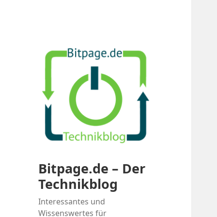
Bitpage.de – Der
Technikblog
Interessantes und
Wissenswertes für