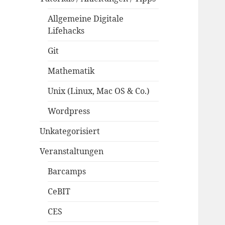
Allgemeine Digitale
Lifehacks
Git
Mathematik
Unix (Linux, Mac OS & Co.)
Wordpress
Unkategorisiert
Veranstaltungen
Barcamps
CeBIT
CES