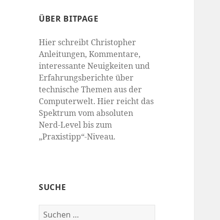
ÜBER BITPAGE
Hier schreibt Christopher
Anleitungen, Kommentare,
interessante Neuigkeiten und
Erfahrungsberichte über
technische Themen aus der
Computerwelt. Hier reicht das
Spektrum vom absoluten
Nerd-Level bis zum
„Praxistipp“-Niveau.
SUCHE
Suchen