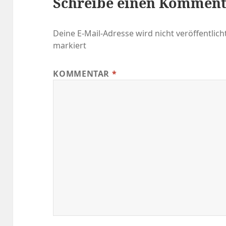
Schreibe einen Kommen
Deine E-Mail-Adresse wird nicht veröffentlicht
markiert
KOMMENTAR
*