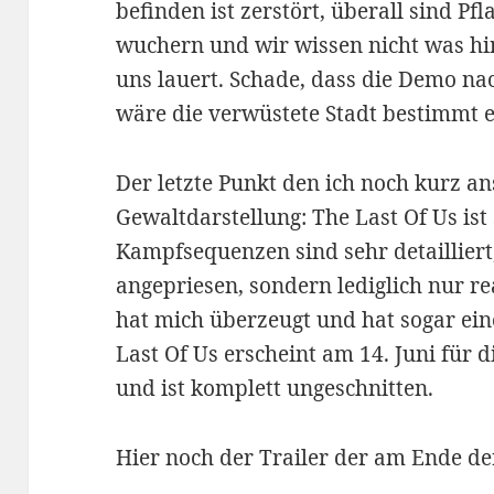
befinden ist zerstört, überall sind P
wuchern und wir wissen nicht was hi
uns lauert. Schade, dass die Demo nach
wäre die verwüstete Stadt bestimmt
Der letzte Punkt den ich noch kurz ans
Gewaltdarstellung: The Last Of Us ist
Kampfsequenzen sind sehr detailliert
angepriesen, sondern lediglich nur re
hat mich überzeugt und hat sogar ein
Last Of Us erscheint am 14. Juni für d
und ist komplett ungeschnitten.
Hier noch der Trailer der am Ende de