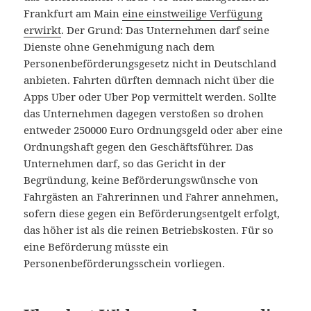
Frankfurt am Main
eine einstweilige Verfügung
erwirkt
. Der Grund: Das Unternehmen darf seine
Dienste ohne Genehmigung nach dem
Personenbeförderungsgesetz nicht in Deutschland
anbieten. Fahrten dürften demnach nicht über die
Apps Uber oder Uber Pop vermittelt werden. Sollte
das Unternehmen dagegen verstoßen so drohen
entweder 250000 Euro Ordnungsgeld oder aber eine
Ordnungshaft gegen den Geschäftsführer. Das
Unternehmen darf, so das Gericht in der
Begründung, keine Beförderungswünsche von
Fahrgästen an Fahrerinnen und Fahrer annehmen,
sofern diese gegen ein Beförderungsentgelt erfolgt,
das höher ist als die reinen Betriebskosten. Für so
eine Beförderung müsste ein
Personenbeförderungsschein vorliegen.