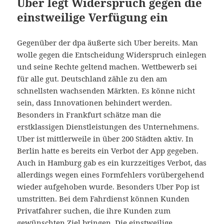
Uber legt Widerspruch gegen die
einstweilige Verfügung ein
Gegenüber der dpa äußerte sich Uber bereits. Man
wolle gegen die Entscheidung Widerspruch einlegen
und seine Rechte geltend machen. Wettbewerb sei
für alle gut. Deutschland zähle zu den am
schnellsten wachsenden Märkten. Es könne nicht
sein, dass Innovationen behindert werden.
Besonders in Frankfurt schätze man die
erstklassigen Dienstleistungen des Unternehmens.
Uber ist mittlerweile in über 200 Städten aktiv. In
Berlin hatte es bereits ein Verbot der App gegeben.
Auch in Hamburg gab es ein kurzzeitiges Verbot, das
allerdings wegen eines Formfehlers vorübergehend
wieder aufgehoben wurde. Besonders Uber Pop ist
umstritten. Bei dem Fahrdienst können Kunden
Privatfahrer suchen, die ihre Kunden zum
gewünschten Ziel bringen. Die einstweilige