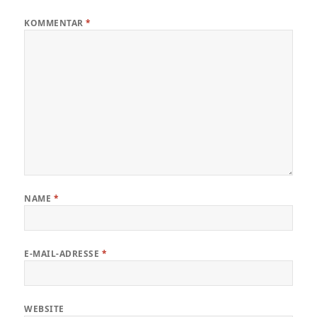
KOMMENTAR
*
NAME
*
E-MAIL-ADRESSE
*
WEBSITE