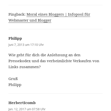
Pingback:
Moral eines Bloggers | Infopool für
Webmaster und Blogger
Philipp
sagt:
Juni 7, 2013 um 17:10 Uhr
Wie geht für dich die Anlehnung an den
Pressekodex und das verheimlichte Verkaufen von
Links zusammen?
Gruß
Philipp
HerbertIcomb
sagt:
Jan. 12, 2017 um 07:58 Uhr