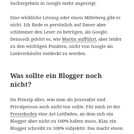
Suchergebnis in Google mehr angezeigt.
Eine wirkliche Lösung oder einen Mittelweg gibt es
nicht. Ich finde es persönlich auf Dauer aber
schlimmer den Leser zu betrügen, als Google.
Dennoch gehört es, wie
Martin aufführt
, aber leider
zu den wichtigen Punkten, nicht von Google als
Linkverkäufer entdeckt zu werden.
Was sollte ein Blogger noch
nicht?
Im Prinzip alles, was man als Journalist und
Privatperson auch nicht tun sollte. Für mich ist der
Pressekodex
eine Art Leitfaden, an dem sich ein
Blogger aber nicht zu 100% halten muss. Klar, ein
Blogger schreibt zu 100% subjektiv. Das macht einen