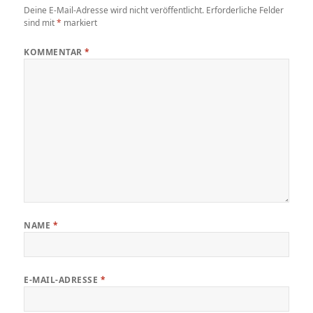
Deine E-Mail-Adresse wird nicht veröffentlicht.
Erforderliche Felder
sind mit
*
markiert
KOMMENTAR
*
NAME
*
E-MAIL-ADRESSE
*