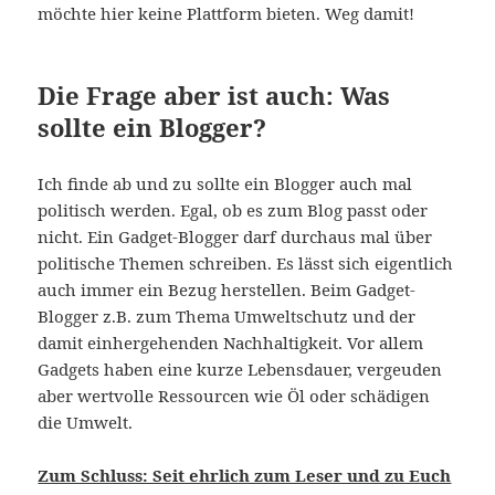
möchte hier keine Plattform bieten. Weg damit!
Die Frage aber ist auch: Was
sollte ein Blogger?
Ich finde ab und zu sollte ein Blogger auch mal
politisch werden. Egal, ob es zum Blog passt oder
nicht. Ein Gadget-Blogger darf durchaus mal über
politische Themen schreiben. Es lässt sich eigentlich
auch immer ein Bezug herstellen. Beim Gadget-
Blogger z.B. zum Thema Umweltschutz und der
damit einhergehenden Nachhaltigkeit. Vor allem
Gadgets haben eine kurze Lebensdauer, vergeuden
aber wertvolle Ressourcen wie Öl oder schädigen
die Umwelt.
Zum Schluss: Seit ehrlich zum Leser und zu Euch