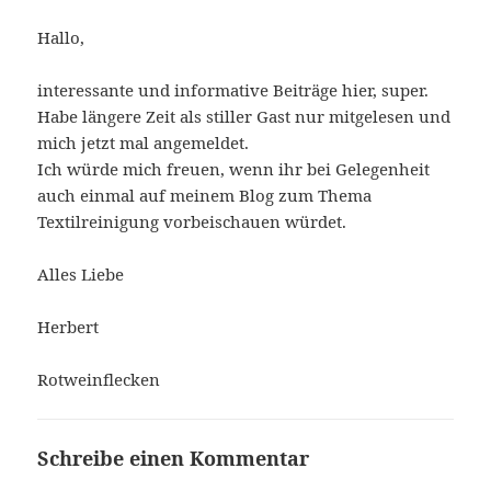
Hallo,
interessante und informative Beiträge hier, super.
Habe längere Zeit als stiller Gast nur mitgelesen und
mich jetzt mal angemeldet.
Ich würde mich freuen, wenn ihr bei Gelegenheit
auch einmal auf meinem Blog zum Thema
Textilreinigung vorbeischauen würdet.
Alles Liebe
Herbert
Rotweinflecken
Schreibe einen Kommentar