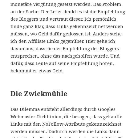
monetäre Vergütung gesetzt werden. Das Problem
an der Sache: Der Leser denkt es ist die Empfehlung
des Bloggers und vertraut dieser. Ich persönlich
finde ganz klar, dass Links gekennzeichnet werden
müssen, wo Geld dafür geflossen ist. Anders stehe
ich den Affiliate Links gegenüber. Hier gehe ich
davon aus, dass sie der Empfehlung des Bloggers
entsprechen, ohne das nachgeholfen wurde. Und
dafür, dass Leute auf seine Empfehlung hören,
bekommt er etwas Geld.
Die Zwickmühle
Das Dilemma entsteht allerdings durch Googles
Webmaster-Richtlinien, die besagen, dass gekaufte
Links mit den
NoFollow
-Attribute gekennzeichnet
werden müssen. Dadurch werden die Links dann