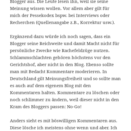
Blogger aus. Die Leute lesen ihn, weil sie seine
Meinung wissen wollen. Vor allem aber gilt für
mich der Pessekodex bspw. bei Interviews oder
Recherchen (Quellenangabe z.B., Korrektur usw.).
Ergänzend dazu würde ich noch sagen, dass ein
Blogger seine Reichweite und damit Macht nicht für
persönliche Zwecke wie Rachefeldzüge nutzen.
Schlammschlachten gehören höchstens vor den
Gerichtshof, aber nicht in den Blog. Ebenso sollte
man mit Bedacht Kommentare moderieren. In
Deutschland gilt Meinungsfreiheit und so sollte man
es auch auf dem eigenem Blog mit den
Kommentaren halten. Kommentare zu löschen oder
noch schlimmer zu ändern, weil dieser nicht in den
Kram des Bloggers passen: No-Go!
Anders sieht es mit böswilligen Kommentaren aus.
Diese lösche ich meistens ohne wenn und aber. Ich