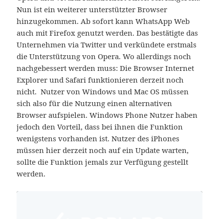
Nun ist ein weiterer unterstützter Browser
hinzugekommen. Ab sofort kann WhatsApp Web
auch mit Firefox genutzt werden. Das bestätigte das
Unternehmen via Twitter und verkündete erstmals
die Unterstützung von Opera. Wo allerdings noch
nachgebessert werden muss: Die Browser Internet
Explorer und Safari funktionieren derzeit noch
nicht. Nutzer von Windows und Mac OS müssen
sich also für die Nutzung einen alternativen
Browser aufspielen. Windows Phone Nutzer haben
jedoch den Vorteil, dass bei ihnen die Funktion
wenigstens vorhanden ist. Nutzer des iPhones
müssen hier derzeit noch auf ein Update warten,
sollte die Funktion jemals zur Verfügung gestellt
werden.