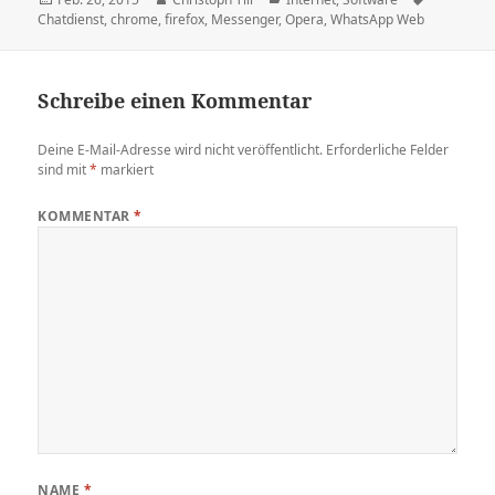
am
Chatdienst
,
chrome
,
firefox
,
Messenger
,
Opera
,
WhatsApp Web
Schreibe einen Kommentar
Deine E-Mail-Adresse wird nicht veröffentlicht.
Erforderliche Felder
sind mit
*
markiert
KOMMENTAR
*
NAME
*