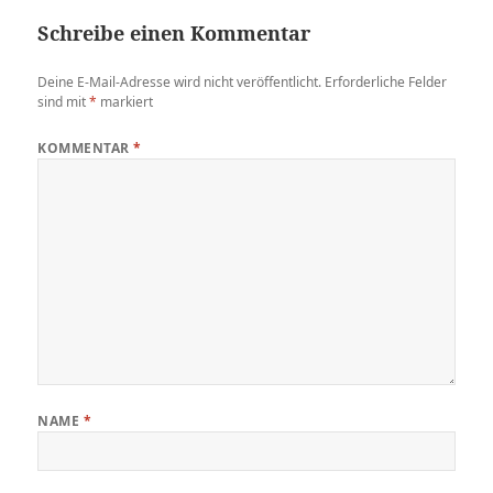
Schreibe einen Kommentar
Deine E-Mail-Adresse wird nicht veröffentlicht.
Erforderliche Felder
sind mit
*
markiert
KOMMENTAR
*
NAME
*