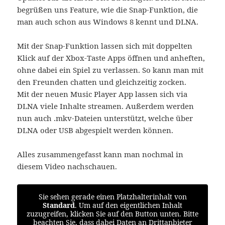
begrüßen uns Feature, wie die Snap-Funktion, die
man auch schon aus Windows 8 kennt und DLNA.
Mit der Snap-Funktion lassen sich mit doppelten
Klick auf der Xbox-Taste Apps öffnen und anheften,
ohne dabei ein Spiel zu verlassen. So kann man mit
den Freunden chatten und gleichzeitig zocken.
Mit der neuen Music Player App lassen sich via
DLNA viele Inhalte streamen. Außerdem werden
nun auch .mkv-Dateien unterstützt, welche über
DLNA oder USB abgespielt werden können.
Alles zusammengefasst kann man nochmal in
diesem Video nachschauen.
Sie sehen gerade einen Platzhalterinhalt von
Standard
. Um auf den eigentlichen Inhalt
zuzugreifen, klicken Sie auf den Button unten. Bitte
beachten Sie, dass dabei Daten an Drittanbieter