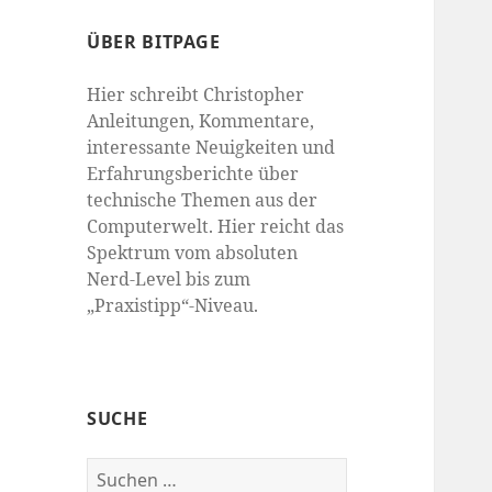
ÜBER BITPAGE
Hier schreibt Christopher
Anleitungen, Kommentare,
interessante Neuigkeiten und
Erfahrungsberichte über
technische Themen aus der
Computerwelt. Hier reicht das
Spektrum vom absoluten
Nerd-Level bis zum
„Praxistipp“-Niveau.
SUCHE
Suchen