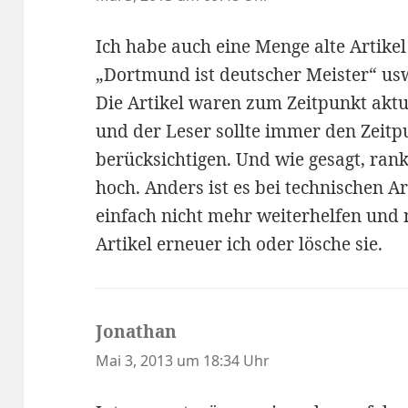
Ich habe auch eine Menge alte Artikel
„Dortmund ist deutscher Meister“ usw 
Die Artikel waren zum Zeitpunkt aktue
und der Leser sollte immer den Zeitp
berücksichtigen. Und wie gesagt, rank
hoch. Anders ist es bei technischen A
einfach nicht mehr weiterhelfen und 
Artikel erneuer ich oder lösche sie.
Jonathan
sagt:
Mai 3, 2013 um 18:34 Uhr