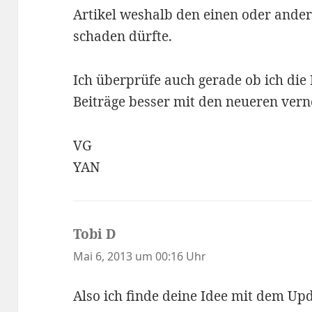
Artikel weshalb den einen oder ander
schaden dürfte.
Ich überprüfe auch gerade ob ich die 
Beiträge besser mit den neueren vern
VG
YAN
Tobi D
sagt:
Mai 6, 2013 um 00:16 Uhr
Also ich finde deine Idee mit dem Upd