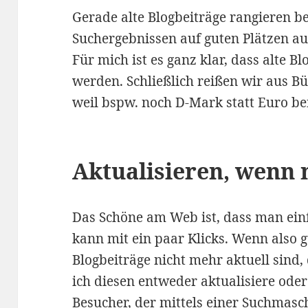
Gerade alte Blogbeiträge rangieren be
Suchergebnissen auf guten Plätzen au
Für mich ist es ganz klar, dass alte Bl
werden. Schließlich reißen wir aus B
weil bspw. noch D-Mark statt Euro be
Aktualisieren, wenn 
Das Schöne am Web ist, dass man einf
kann mit ein paar Klicks. Wenn also g
Blogbeiträge nicht mehr aktuell sind,
ich diesen entweder aktualisiere oder
Besucher, der mittels einer Suchmasc