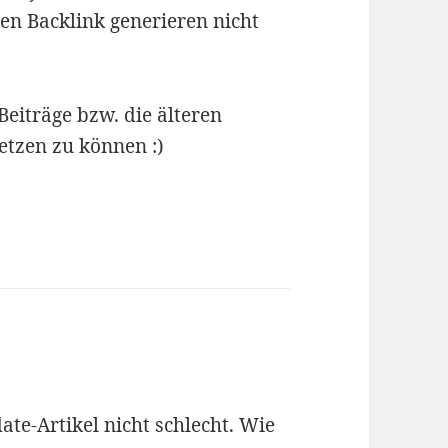
en Backlink generieren nicht
Beiträge bzw. die älteren
etzen zu können :)
ate-Artikel nicht schlecht. Wie