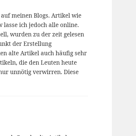
 auf meinen Blogs. Artikel wie
lasse ich jedoch alle online.
ll, wurden zu der zeit gelesen
unkt der Erstellung
en alte Artikel auch häufig sehr
rtikeln, die den Leuten heute
nur unnötig verwirren. Diese