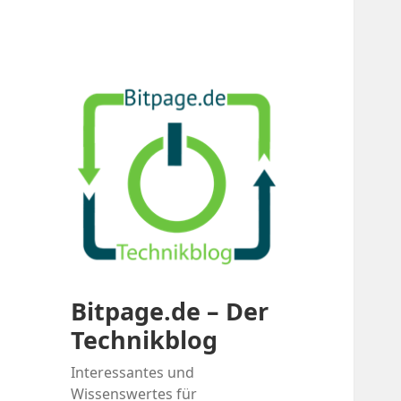
Bitpage.de – Der
Technikblog
Interessantes und
Wissenswertes für