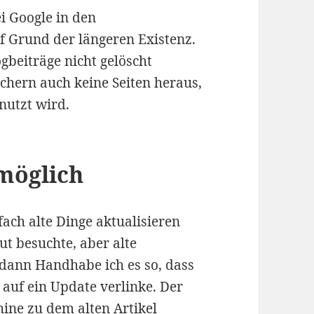
i Google in den
f Grund der längeren Existenz.
ogbeiträge nicht gelöscht
üchern auch keine Seiten heraus,
nutzt wird.
möglich
ach alte Dinge aktualisieren
ut besuchte, aber alte
 dann Handhabe ich es so, dass
 auf ein Update verlinke. Der
hine zu dem alten Artikel