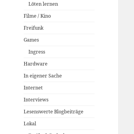
Löten lernen
Filme / Kino
Freifunk
Games
Ingress
Hardware
In eigener Sache
Internet
Interviews
Lesenswerte Blogbeiträge
Lokal