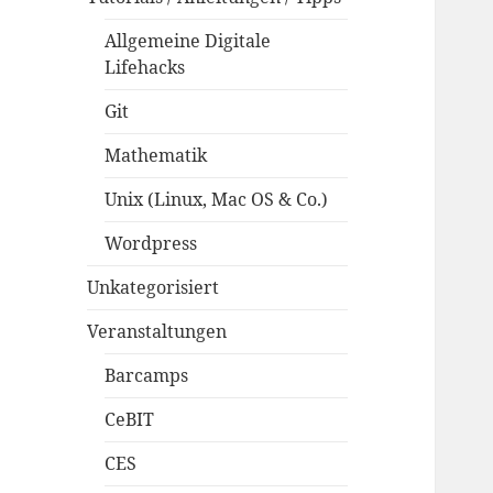
Allgemeine Digitale
Lifehacks
Git
Mathematik
Unix (Linux, Mac OS & Co.)
Wordpress
Unkategorisiert
Veranstaltungen
Barcamps
CeBIT
CES