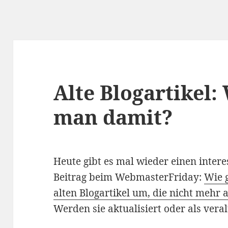
Alte Blogartikel
man damit?
Heute gibt es mal wieder einen inter
Beitrag beim WebmasterFriday:
Wie 
alten Blogartikel um, die nicht mehr a
Werden sie aktualisiert oder als vera