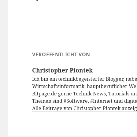
VERÖFFENTLICHT VON
Christopher Piontek
Ich bin ein technikbegeisterter Blogger, neb
Wirtschaftsinformatik, hauptberuflicher We
Bitpage.de gerne Technik-News, Tutorials un
Themen sind #Software, #Internet und digita
Alle Beiträge von Christopher Piontek anzei