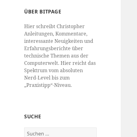
ÜBER BITPAGE
Hier schreibt Christopher
Anleitungen, Kommentare,
interessante Neuigkeiten und
Erfahrungsberichte über
technische Themen aus der
Computerwelt. Hier reicht das
Spektrum vom absoluten
Nerd-Level bis zum
„Praxistipp“-Niveau.
SUCHE
Suchen