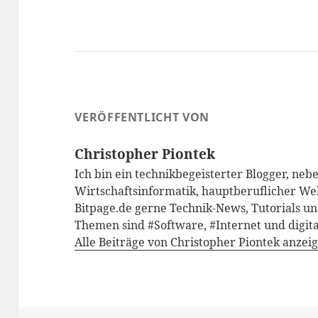
VERÖFFENTLICHT VON
Christopher Piontek
Ich bin ein technikbegeisterter Blogger, neb
Wirtschaftsinformatik, hauptberuflicher We
Bitpage.de gerne Technik-News, Tutorials un
Themen sind #Software, #Internet und digita
Alle Beiträge von Christopher Piontek anzei