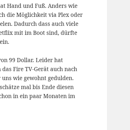
hat Hand und Fuß. Anders wie
ch die Möglichkeit via Plex oder
elen. Dadurch dass auch viele
tflix mit im Boot sind, dürfte
ein.
on 99 Dollar. Leider hat
 das Fire TV-Gerät auch nach
 uns wie gewohnt gedulden.
 schätze mal bis Ende diesen
schon in ein paar Monaten im