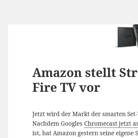
Amazon stellt St
Fire TV vor
Jetzt wird der Markt der smarten Set
Nachdem Googles
Chromecast jetzt a
ist, hat Amazon gestern seine eigene