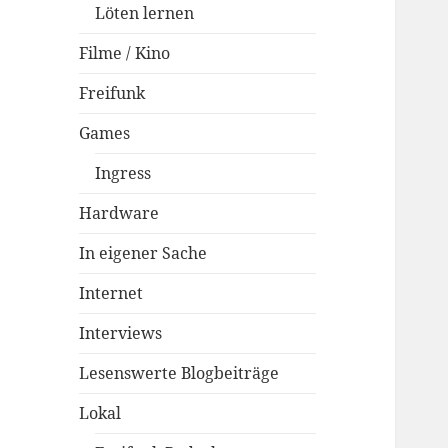
Löten lernen
Filme / Kino
Freifunk
Games
Ingress
Hardware
In eigener Sache
Internet
Interviews
Lesenswerte Blogbeiträge
Lokal