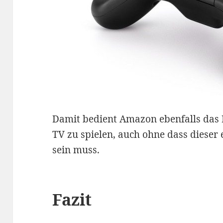
Damit bedient Amazon ebenfalls das
TV zu spielen, auch ohne dass dieser
sein muss.
Fazit