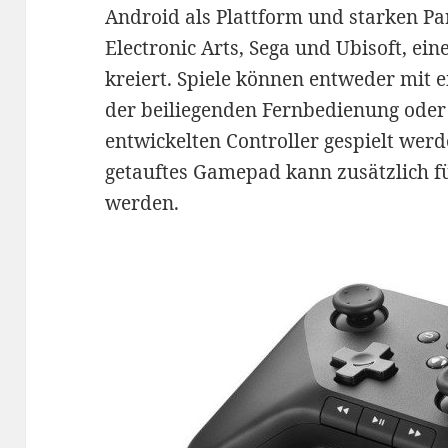
Android als Plattform und starken Pa
Electronic Arts, Sega und Ubisoft, ein
kreiert. Spiele können entweder mit 
der beiliegenden Fernbedienung oder
entwickelten Controller gespielt wer
getauftes Gamepad kann zusätzlich f
werden.