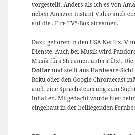
vorgestellt. Anders als ich es von Am
neben Amazon Instant Video auch ei
auf die „Fire TV“-Box streamen.
Dazu gehören in den USA Netflix, Vi
Dienste. Auch bei Musik wird Pandor
Musik fürs Streamen unterstützt. Die
Dollar
und stellt aus Hardware-Sicht
Roku oder den Google Chromecast mäch
auch eine Sprachsteuerung zum Such
Inhalten. Mitgedacht wurde hier beim
eingebaut in der beiliegenden Fernbe