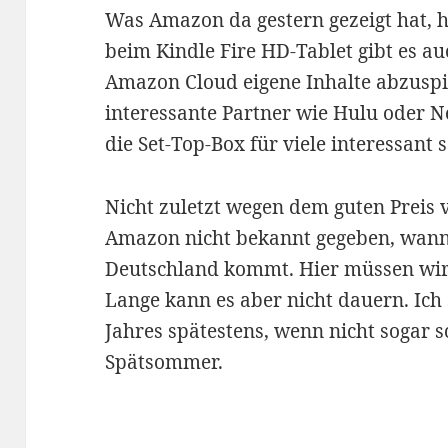
Was Amazon da gestern gezeigt hat, 
beim Kindle Fire HD-Tablet gibt es au
Amazon Cloud eigene Inhalte abzuspi
interessante Partner wie Hulu oder Ne
die Set-Top-Box für viele interessant s
Nicht zuletzt wegen dem guten Preis v
Amazon nicht bekannt gegeben, wann
Deutschland kommt. Hier müssen wir
Lange kann es aber nicht dauern. Ich
Jahres spätestens, wenn nicht sogar 
Spätsommer.