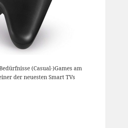
 Bedürfnisse (Casual-)Games am
 einer der neuesten Smart TVs