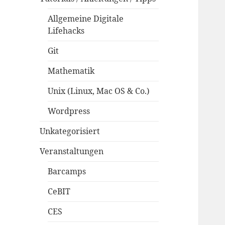
Allgemeine Digitale
Lifehacks
Git
Mathematik
Unix (Linux, Mac OS & Co.)
Wordpress
Unkategorisiert
Veranstaltungen
Barcamps
CeBIT
CES