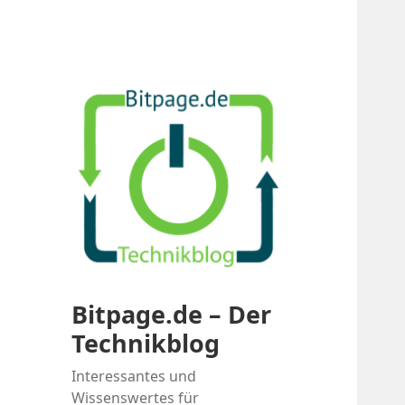
Bitpage.de – Der
Technikblog
Interessantes und
Wissenswertes für