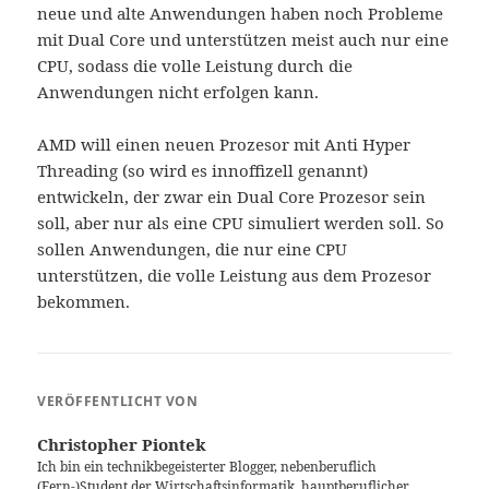
neue und alte Anwendungen haben noch Probleme
mit Dual Core und unterstützen meist auch nur eine
CPU, sodass die volle Leistung durch die
Anwendungen nicht erfolgen kann.
AMD will einen neuen Prozesor mit Anti Hyper
Threading (so wird es innoffizell genannt)
entwickeln, der zwar ein Dual Core Prozesor sein
soll, aber nur als eine CPU simuliert werden soll. So
sollen Anwendungen, die nur eine CPU
unterstützen, die volle Leistung aus dem Prozesor
bekommen.
VERÖFFENTLICHT VON
Christopher Piontek
Ich bin ein technikbegeisterter Blogger, nebenberuflich
(Fern-)Student der Wirtschaftsinformatik, hauptberuflicher