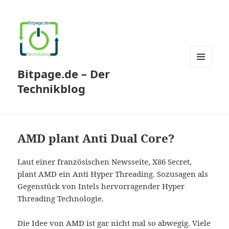
Bitpage.de – Der
MENÜ
UND
Technikblog
WIDGETS
AMD plant Anti Dual Core?
Laut einer französischen Newsseite, X86 Secret,
plant AMD ein Anti Hyper Threading. Sozusagen als
Gegenstück von Intels hervorragender Hyper
Threading Technologie.
Die Idee von AMD ist gar nicht mal so abwegig. Viele