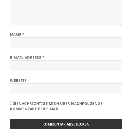
NAME
*
E-MAIL-ADRESSE
*
WEBSITE
BENACHRICHTIGE MICH ÜBER NACHFOLGENDE
KOMMENTARE PER E-MAIL.