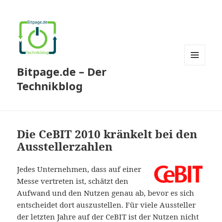
Bitpage.de – Der
MENÜ
UND
Technikblog
WIDGETS
Die CeBIT 2010 kränkelt bei den
Ausstellerzahlen
Jedes Unternehmen, dass auf einer
Messe vertreten ist, schätzt den
Aufwand und den Nutzen genau ab, bevor es sich
entscheidet dort auszustellen. Für viele Aussteller
der letzten Jahre auf der CeBIT ist der Nutzen nicht