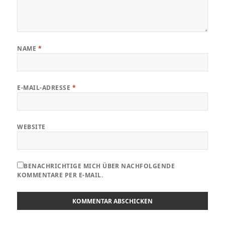
NAME
*
E-MAIL-ADRESSE
*
WEBSITE
BENACHRICHTIGE MICH ÜBER NACHFOLGENDE
KOMMENTARE PER E-MAIL.