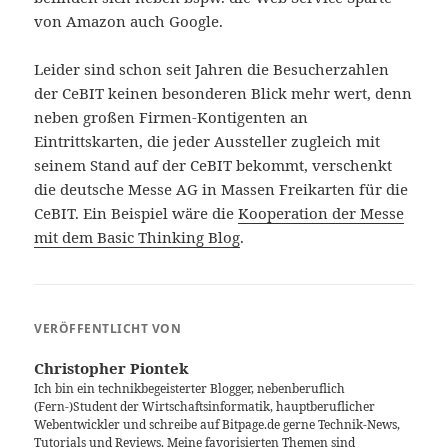
von Amazon auch Google.
Leider sind schon seit Jahren die Besucherzahlen
der CeBIT keinen besonderen Blick mehr wert, denn
neben großen Firmen-Kontigenten an
Eintrittskarten, die jeder Aussteller zugleich mit
seinem Stand auf der CeBIT bekommt, verschenkt
die deutsche Messe AG in Massen Freikarten für die
CeBIT. Ein Beispiel wäre die
Kooperation der Messe
mit dem Basic Thinking Blog
.
VERÖFFENTLICHT VON
Christopher Piontek
Ich bin ein technikbegeisterter Blogger, nebenberuflich
(Fern-)Student der Wirtschaftsinformatik, hauptberuflicher
Webentwickler und schreibe auf Bitpage.de gerne Technik-News,
Tutorials und Reviews. Meine favorisierten Themen sind