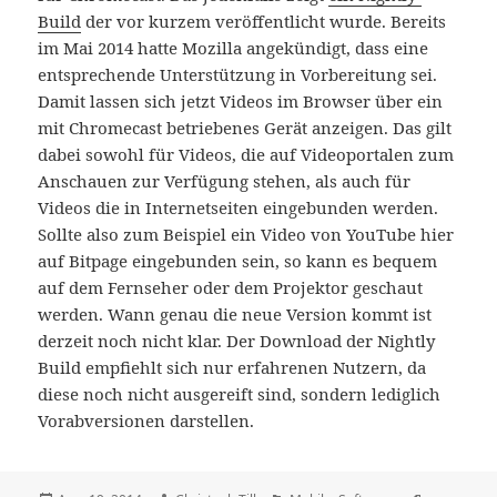
Build
der vor kurzem veröffentlicht wurde. Bereits
im Mai 2014 hatte Mozilla angekündigt, dass eine
entsprechende Unterstützung in Vorbereitung sei.
Damit lassen sich jetzt Videos im Browser über ein
mit Chromecast betriebenes Gerät anzeigen. Das gilt
dabei sowohl für Videos, die auf Videoportalen zum
Anschauen zur Verfügung stehen, als auch für
Videos die in Internetseiten eingebunden werden.
Sollte also zum Beispiel ein Video von YouTube hier
auf Bitpage eingebunden sein, so kann es bequem
auf dem Fernseher oder dem Projektor geschaut
werden. Wann genau die neue Version kommt ist
derzeit noch nicht klar. Der Download der Nightly
Build empfiehlt sich nur erfahrenen Nutzern, da
diese noch nicht ausgereift sind, sondern lediglich
Vorabversionen darstellen.