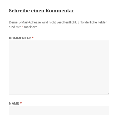
Schreibe einen Kommentar
Deine E-Mail-Adresse wird nicht veröffentlicht.
Erforderliche Felder
sind mit
*
markiert
KOMMENTAR
*
NAME
*