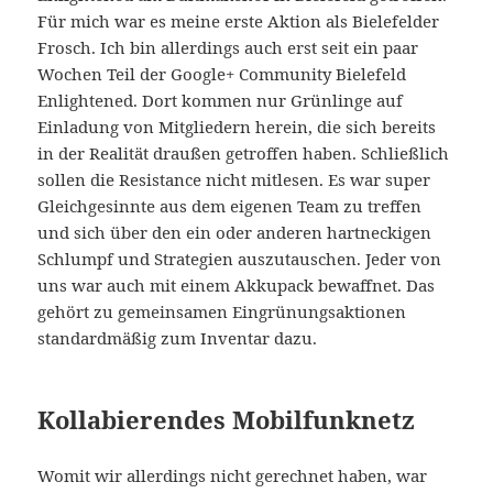
Für mich war es meine erste Aktion als Bielefelder
Frosch. Ich bin allerdings auch erst seit ein paar
Wochen Teil der Google+ Community Bielefeld
Enlightened. Dort kommen nur Grünlinge auf
Einladung von Mitgliedern herein, die sich bereits
in der Realität draußen getroffen haben. Schließlich
sollen die Resistance nicht mitlesen. Es war super
Gleichgesinnte aus dem eigenen Team zu treffen
und sich über den ein oder anderen hartneckigen
Schlumpf und Strategien auszutauschen. Jeder von
uns war auch mit einem Akkupack bewaffnet. Das
gehört zu gemeinsamen Eingrünungsaktionen
standardmäßig zum Inventar dazu.
Kollabierendes Mobilfunknetz
Womit wir allerdings nicht gerechnet haben, war