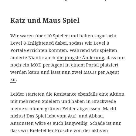
Katz und Maus Spiel
Wir waren über 10 Spieler und hatten sogar acht
Level 8-Enlightened dabei, sodass wir Level 8
Portale errichten konnten. Während wir spielten
änderte Niantic auch
die jüngste Änderung
, dass nur
noch ein MOD per Agent in einem Portal platziert
werden kann und lässt nun
zwei MODs per Agent
zu
.
Leider starteten die Resistance ebenfalls eine Aktion
mit mehreren Spielern und haben in Brackwede
meine schönen grünen Felder abgerissen. Macht
nichts! Das Spiel lebt vom Auf- und Abbau.
Ansonsten wäre es auch langweilig. Schade ist nur,
dass wir Bielefelder Frösche von der aktiven