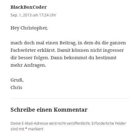
BlackBoxCoder
sagt:
Sep. 1, 2013 um 17:24 Uhr
Hey Christopher,
mach doch mal einen Beitrag, in dem du die ganzen
Fachwörter erklärst. Damit können nicht ingresser
dir besser folgen. Dann bekommst du bestimmt
mehr Anfragen.
Gruß,
Chris
Schreibe einen Kommentar
Deine E-Mail-Adresse wird nicht veröffentlicht.
Erforderliche Felder
sind mit
*
markiert