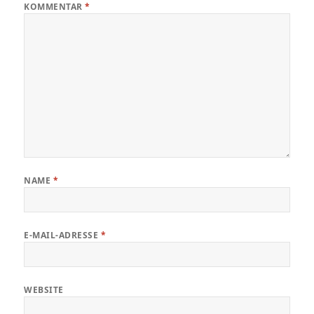
KOMMENTAR
*
NAME
*
E-MAIL-ADRESSE
*
WEBSITE