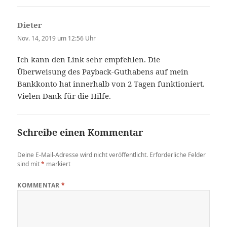
Dieter
sagt:
Nov. 14, 2019 um 12:56 Uhr
Ich kann den Link sehr empfehlen. Die
Überweisung des Payback-Guthabens auf mein
Bankkonto hat innerhalb von 2 Tagen funktioniert.
Vielen Dank für die Hilfe.
Schreibe einen Kommentar
Deine E-Mail-Adresse wird nicht veröffentlicht.
Erforderliche Felder
sind mit
*
markiert
KOMMENTAR
*