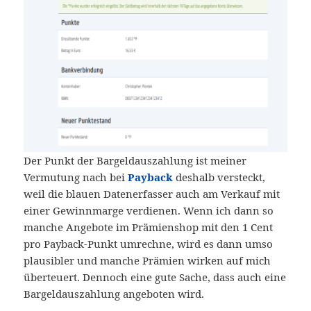
Der Punkt der Bargeldauszahlung ist meiner
Vermutung nach bei
Payback
deshalb versteckt,
weil die blauen Datenerfasser auch am Verkauf mit
einer Gewinnmarge verdienen. Wenn ich dann so
manche Angebote im Prämienshop mit den 1 Cent
pro Payback-Punkt umrechne, wird es dann umso
plausibler und manche Prämien wirken auf mich
überteuert. Dennoch eine gute Sache, dass auch eine
Bargeldauszahlung angeboten wird.