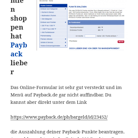
n
shop
pen
hat
Payb
ack
liebe
r
Das Online-Formular ist sehr gut versteckt und im
Menü auf Payback.de gar nicht auffindbar. Du
kannst aber direkt unter dem Link
https://www.payback.de/pb/bargeld/id/23452/
die Auszahlung deiner Payback-Punkte beantragen.