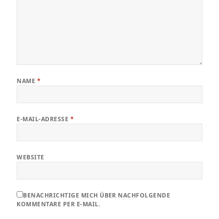
NAME
*
E-MAIL-ADRESSE
*
WEBSITE
BENACHRICHTIGE MICH ÜBER NACHFOLGENDE
KOMMENTARE PER E-MAIL.