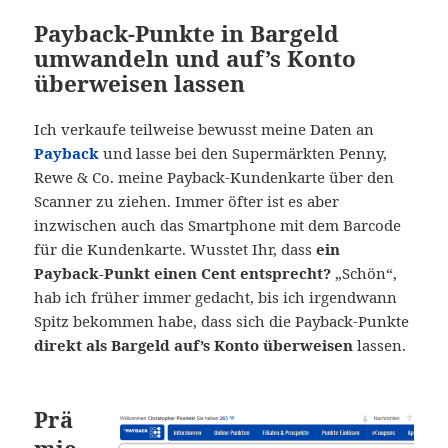
Payback-Punkte in Bargeld
umwandeln und auf’s Konto
überweisen lassen
Ich verkaufe teilweise bewusst meine Daten an
Payback
und lasse bei den Supermärkten Penny,
Rewe & Co. meine Payback-Kundenkarte über den
Scanner zu ziehen. Immer öfter ist es aber
inzwischen auch das Smartphone mit dem Barcode
für die Kundenkarte. Wusstet Ihr, dass
ein
Payback-Punkt einen Cent entsprecht?
„Schön“,
hab ich früher immer gedacht, bis ich irgendwann
Spitz bekommen habe, dass sich die Payback-Punkte
direkt als Bargeld auf’s Konto überweisen
lassen.
Prä
mie