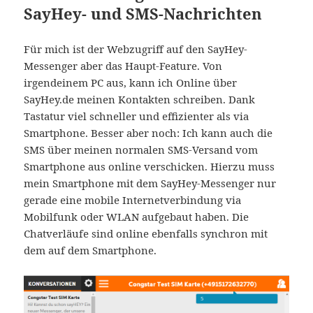
SayHey- und SMS-Nachrichten
Für mich ist der Webzugriff auf den SayHey-
Messenger aber das Haupt-Feature. Von
irgendeinem PC aus, kann ich Online über
SayHey.de meinen Kontakten schreiben. Dank
Tastatur viel schneller und effizienter als via
Smartphone. Besser aber noch: Ich kann auch die
SMS über meinen normalen SMS-Versand vom
Smartphone aus online verschicken. Hierzu muss
mein Smartphone mit dem SayHey-Messenger nur
gerade eine mobile Internetverbindung via
Mobilfunk oder WLAN aufgebaut haben. Die
Chatverläufe sind online ebenfalls synchron mit
dem auf dem Smartphone.