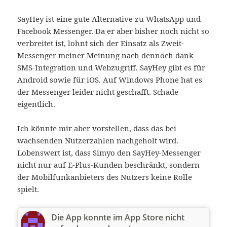
SayHey ist eine gute Alternative zu WhatsApp und
Facebook Messenger. Da er aber bisher noch nicht so
verbreitet ist, lohnt sich der Einsatz als Zweit-
Messenger meiner Meinung nach dennoch dank
SMS-Integration und Webzugriff. SayHey gibt es für
Android sowie für iOS. Auf Windows Phone hat es
der Messenger leider nicht geschafft. Schade
eigentlich.
Ich könnte mir aber vorstellen, dass das bei
wachsenden Nutzerzahlen nachgeholt wird.
Lobenswert ist, dass Simyo den SayHey-Messenger
nicht nur auf E-Plus-Kunden beschränkt, sondern
der Mobilfunkanbieters des Nutzers keine Rolle
spielt.
Die App konnte im App Store nicht