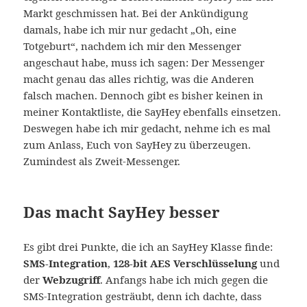
Markt geschmissen hat. Bei der Ankündigung
damals, habe ich mir nur gedacht „Oh, eine
Totgeburt“, nachdem ich mir den Messenger
angeschaut habe, muss ich sagen: Der Messenger
macht genau das alles richtig, was die Anderen
falsch machen. Dennoch gibt es bisher keinen in
meiner Kontaktliste, die SayHey ebenfalls einsetzen.
Deswegen habe ich mir gedacht, nehme ich es mal
zum Anlass, Euch von SayHey zu überzeugen.
Zumindest als Zweit-Messenger.
Das macht SayHey besser
Es gibt drei Punkte, die ich an SayHey Klasse finde:
SMS-Integration
,
128-bit AES Verschlüsselung
und
der
Webzugriff
. Anfangs habe ich mich gegen die
SMS-Integration gesträubt, denn ich dachte, dass