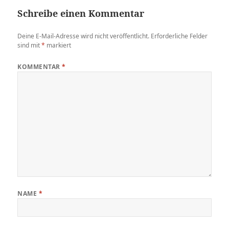
Schreibe einen Kommentar
Deine E-Mail-Adresse wird nicht veröffentlicht.
Erforderliche Felder
sind mit
*
markiert
KOMMENTAR
*
NAME
*