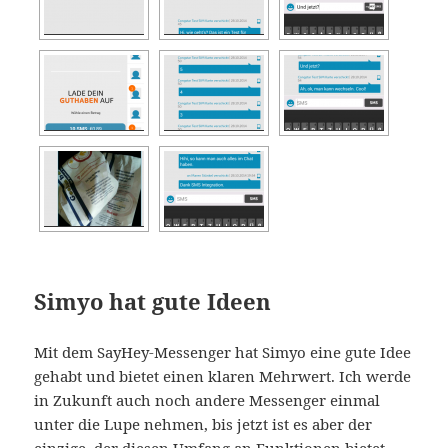
Simyo hat gute Ideen
Mit dem SayHey-Messenger hat Simyo eine gute Idee
gehabt und bietet einen klaren Mehrwert. Ich werde
in Zukunft auch noch andere Messenger einmal
unter die Lupe nehmen, bis jetzt ist es aber der