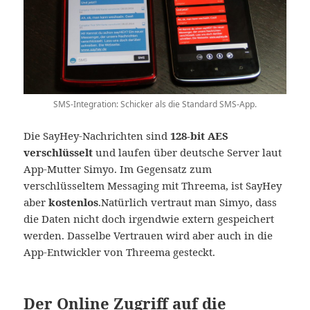
SMS-Integration: Schicker als die Standard SMS-App.
Die SayHey-Nachrichten sind
128-bit AES
verschlüsselt
und laufen über deutsche Server laut
App-Mutter Simyo. Im Gegensatz zum
verschlüsseltem Messaging mit Threema, ist SayHey
aber
kostenlos
.Natürlich vertraut man Simyo, dass
die Daten nicht doch irgendwie extern gespeichert
werden. Dasselbe Vertrauen wird aber auch in die
App-Entwickler von Threema gesteckt.
Der Online Zugriff auf die