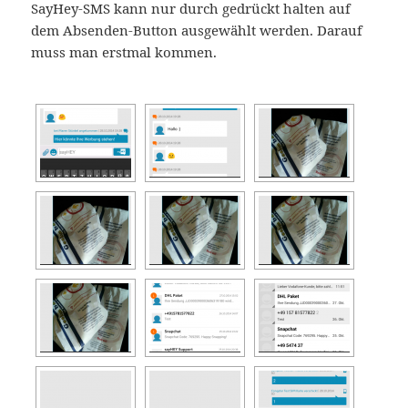
SayHey-SMS kann nur durch gedrückt halten auf
dem Absenden-Button ausgewählt werden. Darauf
muss man erstmal kommen.