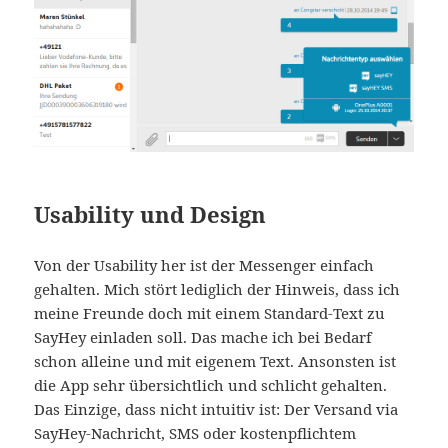
Usability und Design
Von der Usability her ist der Messenger einfach
gehalten. Mich stört lediglich der Hinweis, dass ich
meine Freunde doch mit einem Standard-Text zu
SayHey einladen soll. Das mache ich bei Bedarf
schon alleine und mit eigenem Text. Ansonsten ist
die App sehr übersichtlich und schlicht gehalten.
Das Einzige, dass nicht intuitiv ist: Der Versand via
SayHey-Nachricht, SMS oder kostenpflichtem