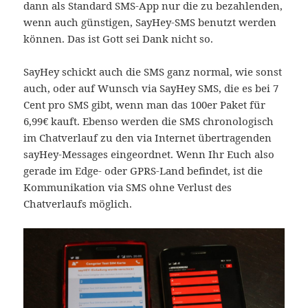
dann als Standard SMS-App nur die zu bezahlenden,
wenn auch günstigen, SayHey-SMS benutzt werden
können. Das ist Gott sei Dank nicht so.
SayHey schickt auch die SMS ganz normal, wie sonst
auch, oder auf Wunsch via SayHey SMS, die es bei 7
Cent pro SMS gibt, wenn man das 100er Paket für
6,99€ kauft. Ebenso werden die SMS chronologisch
im Chatverlauf zu den via Internet übertragenden
sayHey-Messages eingeordnet. Wenn Ihr Euch also
gerade im Edge- oder GPRS-Land befindet, ist die
Kommunikation via SMS ohne Verlust des
Chatverlaufs möglich.