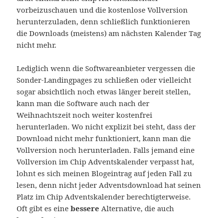
vorbeizuschauen und die kostenlose Vollversion
herunterzuladen, denn schließlich funktionieren
die Downloads (meistens) am nächsten Kalender Tag
nicht mehr.
Lediglich wenn die Softwareanbieter vergessen die
Sonder-Landingpages zu schließen oder vielleicht
sogar absichtlich noch etwas länger bereit stellen,
kann man die Software auch nach der
Weihnachtszeit noch weiter kostenfrei
herunterladen. Wo nicht explizit bei steht, dass der
Download nicht mehr funktioniert, kann man die
Vollversion noch herunterladen. Falls jemand eine
Vollversion im Chip Adventskalender verpasst hat,
lohnt es sich meinen Blogeintrag auf jeden Fall zu
lesen, denn nicht jeder Adventsdownload hat seinen
Platz im Chip Adventskalender berechtigterweise.
Oft gibt es eine
bessere
Alternative, die auch