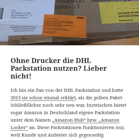
Ohne Drucker die DHL
Packstation nutzen? Lieber
nicht!
Ich bin ein Fan von der DHL Packstation und hatte
2013 sie schon einmal erklärt
, als die gelben Paket-
Schließfächer noch sehr neu war. Inzwischen bietet
sogar Amazon in Deutschland eigene Packstation
unter dem Namen
„Amazon Hub“ bzw. „Amazon
Locker“
an. Diese Packstationen funktionieren nur,
weil Kunde und Anbieter sich gegenseitig