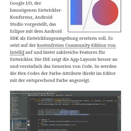
Google I/O, der
hauseigenen Entwickler-
Konferenz, Android
Studio vorgestellt, das
Eclipse mit dem Android
SDK als Entwicklungsumgebung ersetzen soll. Es
setzt auf der
kostenfreien Community-Edition von
IntelliJ
auf und bietet zahlreiche Features für
Entwickler. Die IDE zeigt die App-Layouts besser an
und vereinfach das Generien von Code. So werden
die Hex-Codes der Farbe-Attribute direkt im Editor
mit der entsprechend Farbe angezeigt.