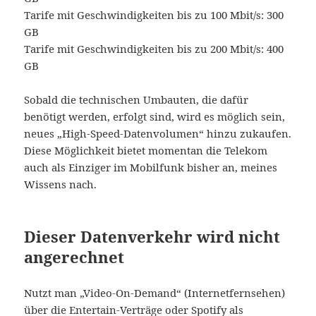
Tarife mit Geschwindigkeiten bis zu 100 Mbit/s: 300
GB
Tarife mit Geschwindigkeiten bis zu 200 Mbit/s: 400
GB
Sobald die technischen Umbauten, die dafür
benötigt werden, erfolgt sind, wird es möglich sein,
neues „High-Speed-Datenvolumen“ hinzu zukaufen.
Diese Möglichkeit bietet momentan die Telekom
auch als Einziger im Mobilfunk bisher an, meines
Wissens nach.
Dieser Datenverkehr wird nicht
angerechnet
Nutzt man „Video-On-Demand“ (Internetfernsehen)
über die Entertain-Verträge oder Spotify als