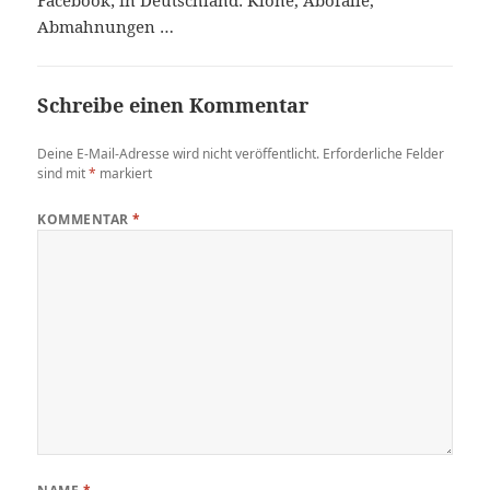
Abmahnungen …
Schreibe einen Kommentar
Deine E-Mail-Adresse wird nicht veröffentlicht.
Erforderliche Felder
sind mit
*
markiert
KOMMENTAR
*