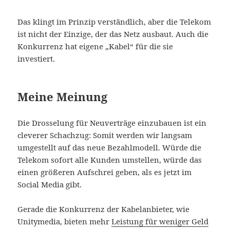
Das klingt im Prinzip verständlich, aber die Telekom
ist nicht der Einzige, der das Netz ausbaut. Auch die
Konkurrenz hat eigene „Kabel“ für die sie
investiert.
Meine Meinung
Die Drosselung für Neuverträge einzubauen ist ein
cleverer Schachzug: Somit werden wir langsam
umgestellt auf das neue Bezahlmodell. Würde die
Telekom sofort alle Kunden umstellen, würde das
einen größeren Aufschrei geben, als es jetzt im
Social Media gibt.
Gerade die Konkurrenz der Kabelanbieter, wie
Unitymedia, bieten mehr
Leistung für weniger Geld