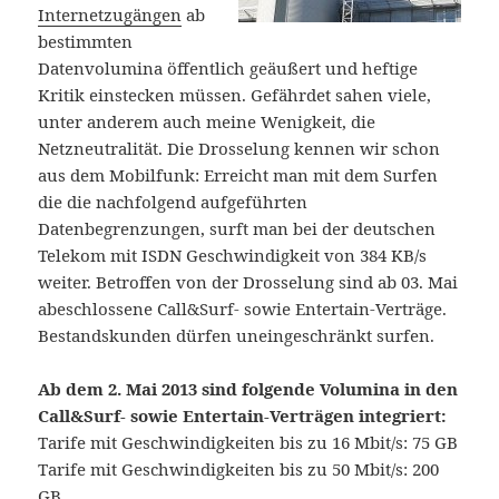
Internetzugängen
ab
bestimmten
Datenvolumina öffentlich geäußert und heftige
Kritik einstecken müssen. Gefährdet sahen viele,
unter anderem auch meine Wenigkeit, die
Netzneutralität. Die Drosselung kennen wir schon
aus dem Mobilfunk: Erreicht man mit dem Surfen
die die nachfolgend aufgeführten
Datenbegrenzungen, surft man bei der deutschen
Telekom mit ISDN Geschwindigkeit von 384 KB/s
weiter. Betroffen von der Drosselung sind ab 03. Mai
abeschlossene Call&Surf- sowie Entertain-Verträge.
Bestandskunden dürfen uneingeschränkt surfen.
Ab dem 2. Mai 2013 sind folgende Volumina in den
Call&Surf- sowie Entertain-Verträgen integriert:
Tarife mit Geschwindigkeiten bis zu 16 Mbit/s: 75 GB
Tarife mit Geschwindigkeiten bis zu 50 Mbit/s: 200
GB