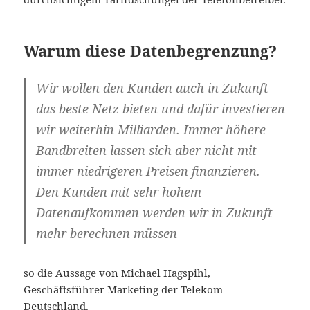
Warum diese Datenbegrenzung?
Wir wollen den Kunden auch in Zukunft
das beste Netz bieten und dafür investieren
wir weiterhin Milliarden. Immer höhere
Bandbreiten lassen sich aber nicht mit
immer niedrigeren Preisen finanzieren.
Den Kunden mit sehr hohem
Datenaufkommen werden wir in Zukunft
mehr berechnen müssen
so die Aussage von Michael Hagspihl,
Geschäftsführer Marketing der Telekom
Deutschland.