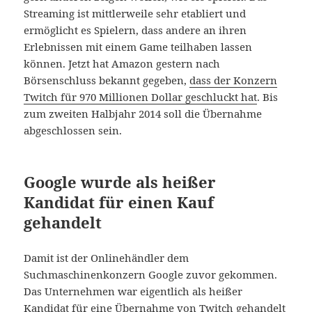
Streaming ist mittlerweile sehr etabliert und
ermöglicht es Spielern, dass andere an ihren
Erlebnissen mit einem Game teilhaben lassen
können. Jetzt hat Amazon gestern nach
Börsenschluss bekannt gegeben,
dass der Konzern
Twitch für 970 Millionen Dollar geschluckt hat
. Bis
zum zweiten Halbjahr 2014 soll die Übernahme
abgeschlossen sein.
Google wurde als heißer
Kandidat für einen Kauf
gehandelt
Damit ist der Onlinehändler dem
Suchmaschinenkonzern Google zuvor gekommen.
Das Unternehmen war eigentlich als heißer
Kandidat für eine Übernahme von Twitch gehandelt