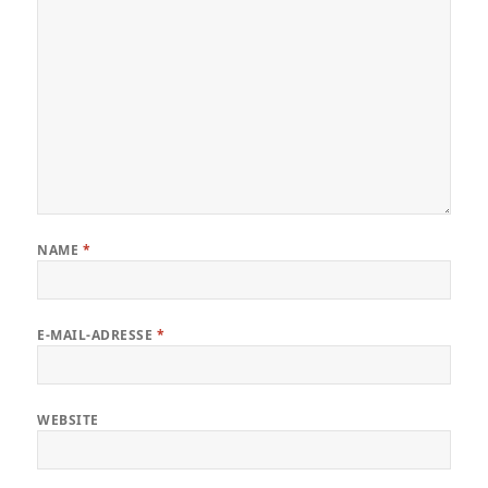
NAME
*
E-MAIL-ADRESSE
*
WEBSITE