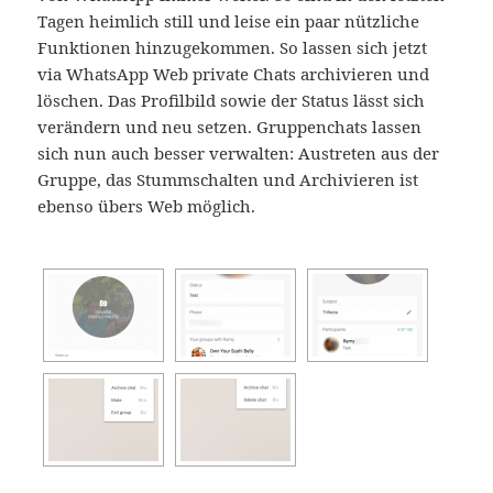
Tagen heimlich still und leise ein paar nützliche
Funktionen hinzugekommen. So lassen sich jetzt
via WhatsApp Web private Chats archivieren und
löschen. Das Profilbild sowie der Status lässt sich
verändern und neu setzen. Gruppenchats lassen
sich nun auch besser verwalten: Austreten aus der
Gruppe, das Stummschalten und Archivieren ist
ebenso übers Web möglich.