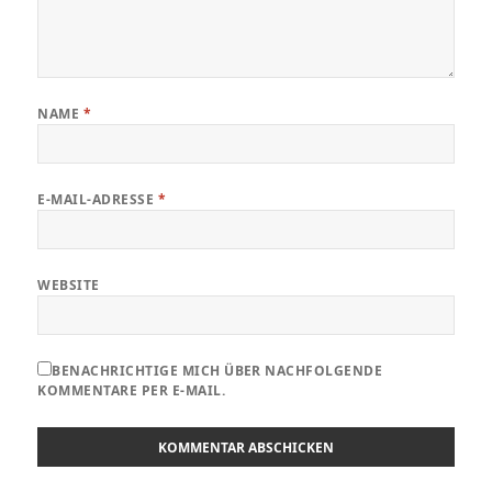
NAME
*
E-MAIL-ADRESSE
*
WEBSITE
BENACHRICHTIGE MICH ÜBER NACHFOLGENDE
KOMMENTARE PER E-MAIL.