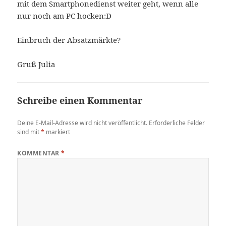
mit dem Smartphonedienst weiter geht, wenn alle
nur noch am PC hocken:D
Einbruch der Absatzmärkte?
Gruß Julia
Schreibe einen Kommentar
Deine E-Mail-Adresse wird nicht veröffentlicht.
Erforderliche Felder
sind mit
*
markiert
KOMMENTAR
*