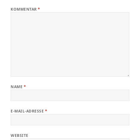
KOMMENTAR
*
NAME
*
E-MAIL-ADRESSE
*
WEBSITE