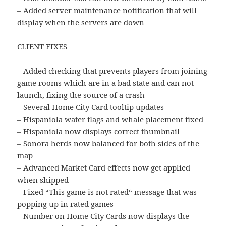
– Added server maintenance notification that will
display when the servers are down
CLIENT FIXES
– Added checking that prevents players from joining
game rooms which are in a bad state and can not
launch, fixing the source of a crash
– Several Home City Card tooltip updates
– Hispaniola water flags and whale placement fixed
– Hispaniola now displays correct thumbnail
– Sonora herds now balanced for both sides of the
map
– Advanced Market Card effects now get applied
when shipped
– Fixed “This game is not rated“ message that was
popping up in rated games
– Number on Home City Cards now displays the