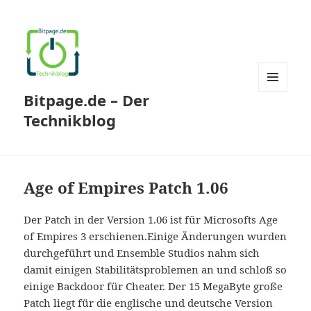
Bitpage.de – Der
MENÜ
UND
Technikblog
WIDGETS
Age of Empires Patch 1.06
Der Patch in der Version 1.06 ist für Microsofts Age
of Empires 3 erschienen.Einige Änderungen wurden
durchgeführt und Ensemble Studios nahm sich
damit einigen Stabilitätsproblemen an und schloß so
einige Backdoor für Cheater. Der 15 MegaByte große
Patch liegt für die englische und deutsche Version