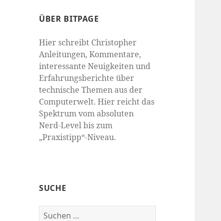
ÜBER BITPAGE
Hier schreibt Christopher
Anleitungen, Kommentare,
interessante Neuigkeiten und
Erfahrungsberichte über
technische Themen aus der
Computerwelt. Hier reicht das
Spektrum vom absoluten
Nerd-Level bis zum
„Praxistipp“-Niveau.
SUCHE
Suchen