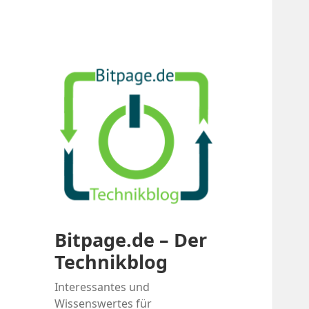
Bitpage.de – Der
Technikblog
Interessantes und
Wissenswertes für