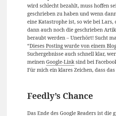
wird schlecht bezahlt, muss hoffen sei
geschrieben zu haben und wenn dann
eine Katastrophe ist, so wie bei Lars
dann auch noch die geschrieben Art
beraubt werden – Unerhört! Sucht ma
“
Dieses Posting wurde von einem Blo
Suchergebnisse auch schnell klar, wer
meinen
Google-Link
sind bei Facebook
Für mich ein klares Zeichen, dass das 
Feedly’s Chance
Das Ende des Google Readers ist die 