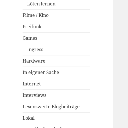
Löten lernen
Filme / Kino
Freifunk
Games
Ingress
Hardware
In eigener Sache
Internet
Interviews
Lesenswerte Blogbeiträge
Lokal