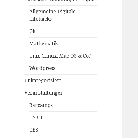
Allgemeine Digitale
Lifehacks
Git
Mathematik
Unix (Linux, Mac OS & Co.)
Wordpress
Unkategorisiert
Veranstaltungen
Barcamps
CeBIT
CES