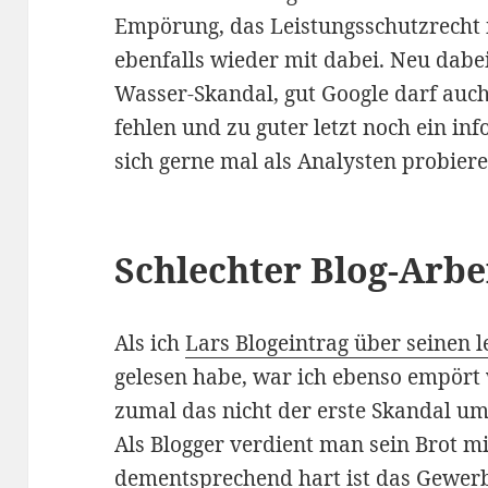
Empörung, das Leistungsschutzrecht 
ebenfalls wieder mit dabei. Neu dabei
Wasser-Skandal, gut Google darf auch
fehlen und zu guter letzt noch ein inf
sich gerne mal als Analysten probiere
Schlechter Blog-Arbe
Als ich
Lars Blogeintrag über seinen l
gelesen habe, war ich ebenso empört 
zumal das nicht der erste Skandal um
Als Blogger verdient man sein Brot m
dementsprechend hart ist das Gewer