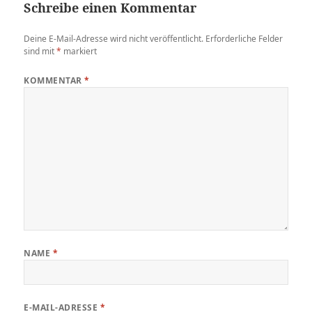
Schreibe einen Kommentar
Deine E-Mail-Adresse wird nicht veröffentlicht.
Erforderliche Felder
sind mit
*
markiert
KOMMENTAR
*
NAME
*
E-MAIL-ADRESSE
*