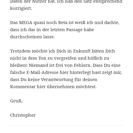
Daten der Nutzer hat. Ich hab den Satz entsprechend
korrigiert.
Das MEGA quasi noch Beta ist weiß ich und dachte,
dass ich das in der letzten Passage habe
durchscheinen lasse.
Trotzdem möchte ich Dich in Zukunft bitten Dich
nicht in dem Ton zu vergreifen und höflich zu
bleiben! Niemand ist frei von Fehlern. Dass Du eine
falsche E-Mail-Adresse hier hinterlegt hast zeigt mir,
dass Du keine Verantwortung für deinen
Kommentar hier übernehmen möchtest.
Gruß,
Christopher