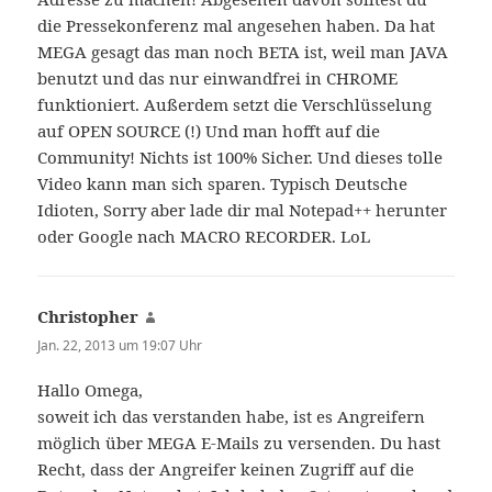
die Pressekonferenz mal angesehen haben. Da hat
MEGA gesagt das man noch BETA ist, weil man JAVA
benutzt und das nur einwandfrei in CHROME
funktioniert. Außerdem setzt die Verschlüsselung
auf OPEN SOURCE (!) Und man hofft auf die
Community! Nichts ist 100% Sicher. Und dieses tolle
Video kann man sich sparen. Typisch Deutsche
Idioten, Sorry aber lade dir mal Notepad++ herunter
oder Google nach MACRO RECORDER. LoL
Christopher
sagt:
Jan. 22, 2013 um 19:07 Uhr
Hallo Omega,
soweit ich das verstanden habe, ist es Angreifern
möglich über MEGA E-Mails zu versenden. Du hast
Recht, dass der Angreifer keinen Zugriff auf die