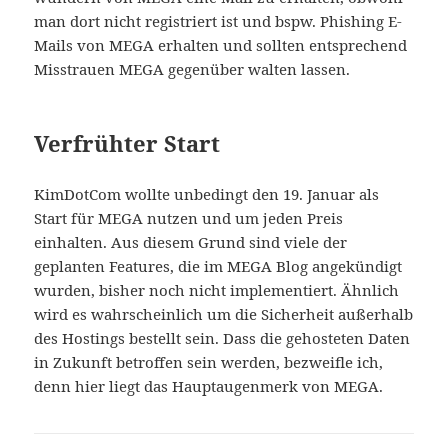
man dort nicht registriert ist und bspw. Phishing E-
Mails von MEGA erhalten und sollten entsprechend
Misstrauen MEGA gegenüber walten lassen.
Verfrühter Start
KimDotCom wollte unbedingt den 19. Januar als
Start für MEGA nutzen und um jeden Preis
einhalten. Aus diesem Grund sind viele der
geplanten Features, die im MEGA Blog angekündigt
wurden, bisher noch nicht implementiert. Ähnlich
wird es wahrscheinlich um die Sicherheit außerhalb
des Hostings bestellt sein. Dass die gehosteten Daten
in Zukunft betroffen sein werden, bezweifle ich,
denn hier liegt das Hauptaugenmerk von MEGA.