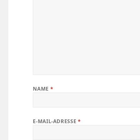
NAME
*
E-MAIL-ADRESSE
*