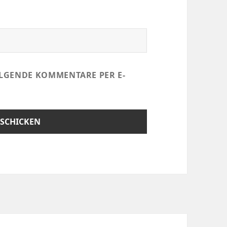
LGENDE KOMMENTARE PER E-