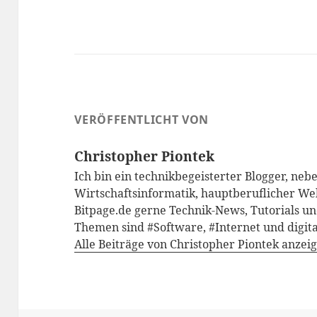
VERÖFFENTLICHT VON
Christopher Piontek
Ich bin ein technikbegeisterter Blogger, neb
Wirtschaftsinformatik, hauptberuflicher We
Bitpage.de gerne Technik-News, Tutorials un
Themen sind #Software, #Internet und digita
Alle Beiträge von Christopher Piontek anzei