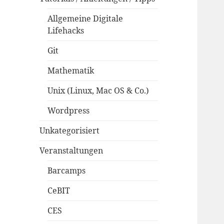
Allgemeine Digitale
Lifehacks
Git
Mathematik
Unix (Linux, Mac OS & Co.)
Wordpress
Unkategorisiert
Veranstaltungen
Barcamps
CeBIT
CES