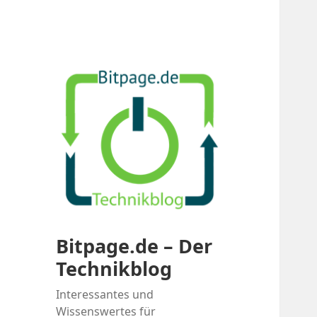
Bitpage.de – Der
Technikblog
Interessantes und
Wissenswertes für