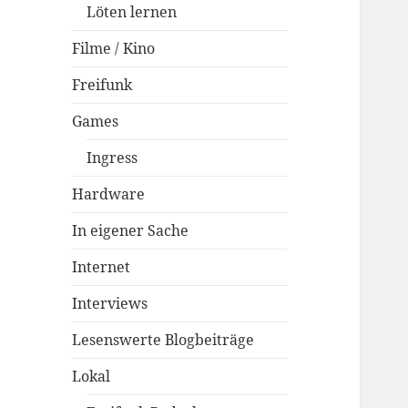
Löten lernen
Filme / Kino
Freifunk
Games
Ingress
Hardware
In eigener Sache
Internet
Interviews
Lesenswerte Blogbeiträge
Lokal