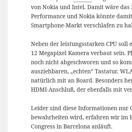
von Nokia und Intel. Damit wäre das 
Performance und Nokia könnte damit 
Smartphone-Markt verschlafen zu hab
Neben der leistungsstarken CPU soll 
12 Megapixel Kamera verbaut sein. P
noch nicht abgeschworen und so kom
ausziehbaren, „echten“ Tastatur. WL
natürlich mit an Board. Besonders h
HDMI-Anschluß, der ebenfalls mit ver
Leider sind diese Informationen nur 
bewahrheiten wird, erfahren wir im 
Congress in Barcelona anläuft.