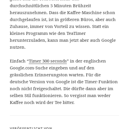
durchschnittlichen 5 Minuten Brühzeit
herauszunehmen. Dass die Kaffee-Maschine schon
durchgelaufen ist, ist in größeren Büros, aber auch
Zuhause, immer von Vorteil zu wissen. Statt ein
kleines Programm wie den TeaTimer
herunterzuladen, kann man jetzt aber auch Google
nutzen.
Einfach “
Timer 300 seconds
” in der englischen
Google.com-Suche eingeben und auf den
grässlichen Erinnerungston warten. Für die
deutsche Version von Google ist die Timer-Funktion
noch nicht freigeschaltet. Die dürfte dann aber im
selben Stil funktionieren. So vergisst man weder
Kaffee noch wird der Tee bitter.
VERÖFFENTLICHT VON