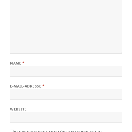
NAME
*
E-MAIL-ADRESSE
*
WEBSITE