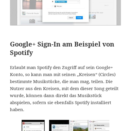
Google+ Sign-In am Beispiel von
Spotify
Erlaubt man Spotify den Zugriff auf sein Google+
Konto, so kann man mit seinen „Kreisen“ (Circles)
bestimmte Musikstücke, die man mag, teilen. Die
Nutzer aus den Kreisen, mit dem dieser Song geteilt
wurde, können dann direkt das Musikstück
abspielen, sofern sie ebenfalls Spotify installiert
haben.