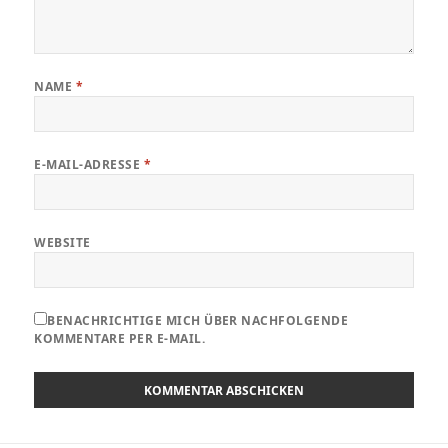
NAME
*
E-MAIL-ADRESSE
*
WEBSITE
BENACHRICHTIGE MICH ÜBER NACHFOLGENDE
KOMMENTARE PER E-MAIL.