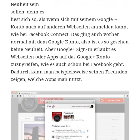
Neuheit sein
sollen, denn es
liest sich so, als wenn sich mit seinem Google+-
Konto auch auf anderen Webseiten anmelden kann,
wie bei Facebook Connect. Das ging auch vorher
normal mit dem Google Konto, also ist es so gesehen
keine Neuheit. Aber Google+ Sign-In erlaubt es
Webseiten oder Apps auf das Google+ Konto
zuzugreifen, wie es auch schon bei Facebook geht.
Dadurch kann man beispielsweise seinen Freunden
zeigen, welche Apps man nutzt.