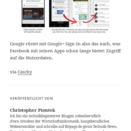
Google rüstet mit Google+ Sign-In also das nach, was
Facebook mit seinen Apps schon lange bietet: Zugriff
auf die Nutzerdaten.
via
Caschy
VERÖFFENTLICHT VON
Christopher Piontek
Ich bin ein technikbegeisterter Blogger, nebenberuflich
(Fern-)Student der Wirtschaftsinformatik, hauptberuflicher
Webentwickler und schreibe auf Bitpage.de gerne Technik-News,