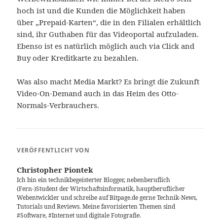
hoch ist und die Kunden die Möglichkeit haben
über „Prepaid-Karten“, die in den Filialen erhältlich
sind, ihr Guthaben für das Videoportal aufzuladen.
Ebenso ist es natürlich möglich auch via Click and
Buy oder Kreditkarte zu bezahlen.
Was also macht Media Markt? Es bringt die Zukunft
Video-On-Demand auch in das Heim des Otto-
Normals-Verbrauchers.
VERÖFFENTLICHT VON
Christopher Piontek
Ich bin ein technikbegeisterter Blogger, nebenberuflich
(Fern-)Student der Wirtschaftsinformatik, hauptberuflicher
Webentwickler und schreibe auf Bitpage.de gerne Technik-News,
Tutorials und Reviews. Meine favorisierten Themen sind
#Software, #Internet und digitale Fotografie.