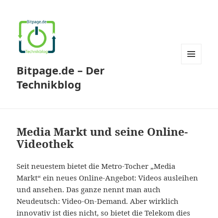
Bitpage.de – Der
MENÜ
UND
Technikblog
WIDGETS
Media Markt und seine Online-
Videothek
Seit neuestem bietet die Metro-Tocher „Media
Markt“ ein neues Online-Angebot: Videos ausleihen
und ansehen. Das ganze nennt man auch
Neudeutsch: Video-On-Demand. Aber wirklich
innovativ ist dies nicht, so bietet die Telekom dies