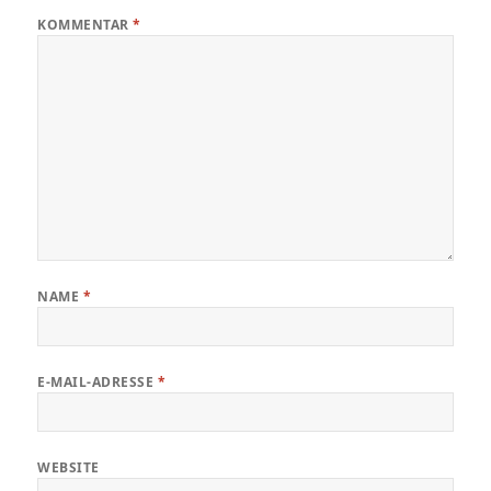
KOMMENTAR
*
NAME
*
E-MAIL-ADRESSE
*
WEBSITE