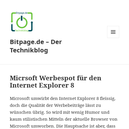
Bitpage.de – Der
MENÜ
UND
Technikblog
WIDGETS
Micrsoft Werbespot für den
Internet Explorer 8
Microsoft umwirbt den Internet Explorer 8 fleissig,
doch die Qualität der Werbebeiträge lässt zu
wünschen übrig. So wird mit wenig Humor und
kaum stilistischen Mitteln der aktuelle Browser von
Microsoft umworben. Die Hauptsache ist aber, dass