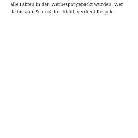
alle Fakten in den Werbespot gepackt wurden. Wer
da bis zum Schluß durchhält, verdient Respekt.