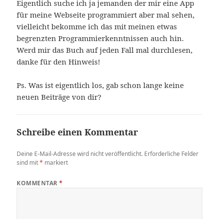
Eigentlich suche ich ja jemanden der mir eine App
für meine Webseite programmiert aber mal sehen,
vielleicht bekomme ich das mit meinen etwas
begrenzten Programmierkenntnissen auch hin.
Werd mir das Buch auf jeden Fall mal durchlesen,
danke für den Hinweis!
Ps. Was ist eigentlich los, gab schon lange keine
neuen Beiträge von dir?
Schreibe einen Kommentar
Deine E-Mail-Adresse wird nicht veröffentlicht.
Erforderliche Felder
sind mit
*
markiert
KOMMENTAR
*