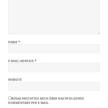
NAME
*
E-MAIL-ADRESSE
*
WEBSITE
BENACHRICHTIGE MICH ÜBER NACHFOLGENDE
KOMMENTARE PER E-MAIL.