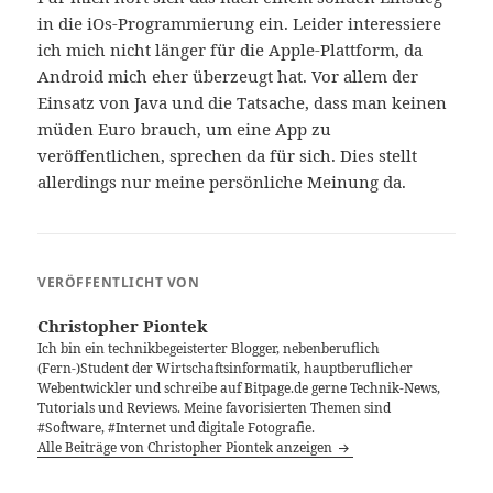
in die iOs-Programmierung ein. Leider interessiere
ich mich nicht länger für die Apple-Plattform, da
Android mich eher überzeugt hat. Vor allem der
Einsatz von Java und die Tatsache, dass man keinen
müden Euro brauch, um eine App zu
veröffentlichen, sprechen da für sich. Dies stellt
allerdings nur meine persönliche Meinung da.
VERÖFFENTLICHT VON
Christopher Piontek
Ich bin ein technikbegeisterter Blogger, nebenberuflich
(Fern-)Student der Wirtschaftsinformatik, hauptberuflicher
Webentwickler und schreibe auf Bitpage.de gerne Technik-News,
Tutorials und Reviews. Meine favorisierten Themen sind
#Software, #Internet und digitale Fotografie.
Alle Beiträge von Christopher Piontek anzeigen