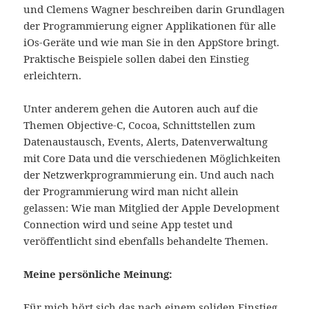
und Clemens Wagner beschreiben darin Grundlagen
der Programmierung eigner Applikationen für alle
iOs-Geräte und wie man Sie in den AppStore bringt.
Praktische Beispiele sollen dabei den Einstieg
erleichtern.
Unter anderem gehen die Autoren auch auf die
Themen Objective-C, Cocoa, Schnittstellen zum
Datenaustausch, Events, Alerts, Datenverwaltung
mit Core Data und die verschiedenen Möglichkeiten
der Netzwerkprogrammierung ein. Und auch nach
der Programmierung wird man nicht allein
gelassen: Wie man Mitglied der Apple Development
Connection wird und seine App testet und
veröffentlicht sind ebenfalls behandelte Themen.
Meine persönliche Meinung:
Für mich hört sich das nach einem soliden Einstieg