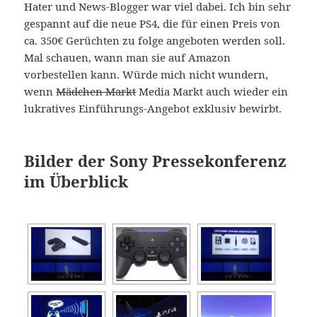
Hater und News-Blogger war viel dabei. Ich bin sehr
gespannt auf die neue PS4, die für einen Preis von
ca. 350€ Gerüchten zu folge angeboten werden soll.
Mal schauen, wann man sie auf Amazon
vorbestellen kann. Würde mich nicht wundern,
wenn
Mädchen Markt
Media Markt auch wieder ein
lukratives Einführungs-Angebot exklusiv bewirbt.
Bilder der Sony Pressekonferenz
im Überblick