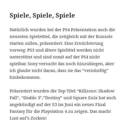
Spiele, Spiele, Spiele
Natürlich wurden bei der PS4 Präsentation auch die
neuesten Spieletitel, die zeitgleich mit der Konsole
starten sollen, präsentiert. Eine Ernüchterung
vorweg: PS3 und ältere Spieltitel werden nicht
unterstützt und sind somit auf der PS4 nicht
spielbar. Sony versucht das noch hinzubiegen, aber
ich glaube nicht daran, dass sie das “vernünftig”
hinbekommen.
Präsentiert wurden die Top-Titel “Killzone: Shadow
Fall”, “Diablo 3”,”Destiny” und Square Enix hat auch
angekündigt auf der E3 im Juni ein neues Final
Fantasy für die Playstation 4 zu zeigen. Das macht
Lust auf’s Zocken!