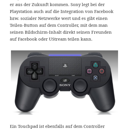
er aus der Zukunft kommen. Sony legt bei der
Playstation auch auf die Integration von Facebook
bzw. sozialer Netzwerke wert und es gibt einen
Teilen-Button auf dem Controller, mit dem man
seinen Bildschirm-Inhalt direkt seinen Freunden
auf Facebook oder UStream teilen kann.
Ein Touchpad ist ebenfalls auf dem Controller