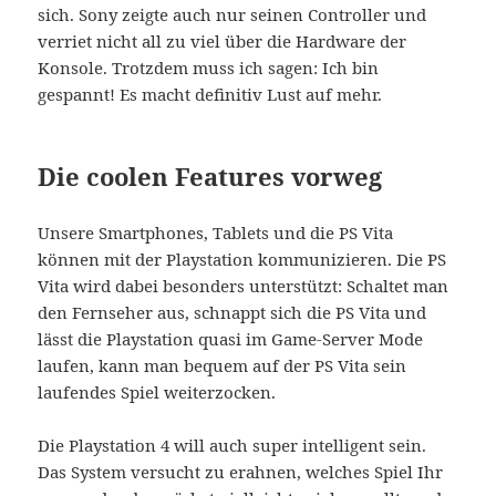
sich. Sony zeigte auch nur seinen Controller und
verriet nicht all zu viel über die Hardware der
Konsole. Trotzdem muss ich sagen: Ich bin
gespannt! Es macht definitiv Lust auf mehr.
Die coolen Features vorweg
Unsere Smartphones, Tablets und die PS Vita
können mit der Playstation kommunizieren. Die PS
Vita wird dabei besonders unterstützt: Schaltet man
den Fernseher aus, schnappt sich die PS Vita und
lässt die Playstation quasi im Game-Server Mode
laufen, kann man bequem auf der PS Vita sein
laufendes Spiel weiterzocken.
Die Playstation 4 will auch super intelligent sein.
Das System versucht zu erahnen, welches Spiel Ihr