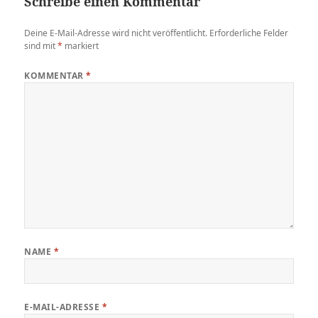
Schreibe einen Kommentar
Deine E-Mail-Adresse wird nicht veröffentlicht.
Erforderliche Felder
sind mit
*
markiert
KOMMENTAR
*
NAME
*
E-MAIL-ADRESSE
*