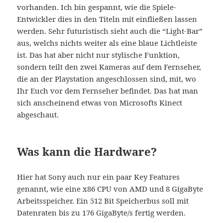
vorhanden. Ich bin gespannt, wie die Spiele-
Entwickler dies in den Titeln mit einfließen lassen
werden. Sehr futuristisch sieht auch die “Light-Bar”
aus, welchs nichts weiter als eine blaue Lichtleiste
ist. Das hat aber nicht nur stylische Funktion,
sondern teilt den zwei Kameras auf dem Fernseher,
die an der Playstation angeschlossen sind, mit, wo
Ihr Euch vor dem Fernseher befindet. Das hat man
sich anscheinend etwas von Microsofts Kinect
abgeschaut.
Was kann die Hardware?
Hier hat Sony auch nur ein paar Key Features
genannt, wie eine x86 CPU von AMD und 8 GigaByte
Arbeitsspeicher. Ein 512 Bit Speicherbus soll mit
Datenraten bis zu 176 GigaByte/s fertig werden.