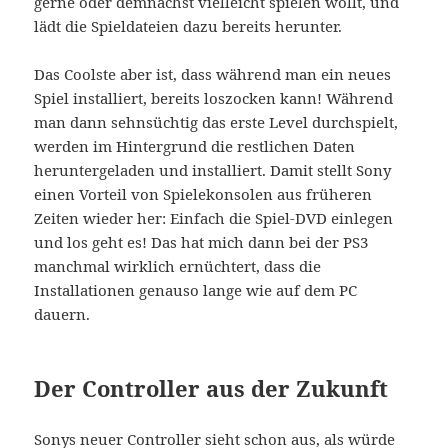
gerne oder demnächst vielleicht spielen wollt, und
lädt die Spieldateien dazu bereits herunter.
Das Coolste aber ist, dass während man ein neues
Spiel installiert, bereits loszocken kann! Während
man dann sehnsüchtig das erste Level durchspielt,
werden im Hintergrund die restlichen Daten
heruntergeladen und installiert. Damit stellt Sony
einen Vorteil von Spielekonsolen aus früheren
Zeiten wieder her: Einfach die Spiel-DVD einlegen
und los geht es! Das hat mich dann bei der PS3
manchmal wirklich ernüchtert, dass die
Installationen genauso lange wie auf dem PC
dauern.
Der Controller aus der Zukunft
Sonys neuer Controller sieht schon aus, als würde