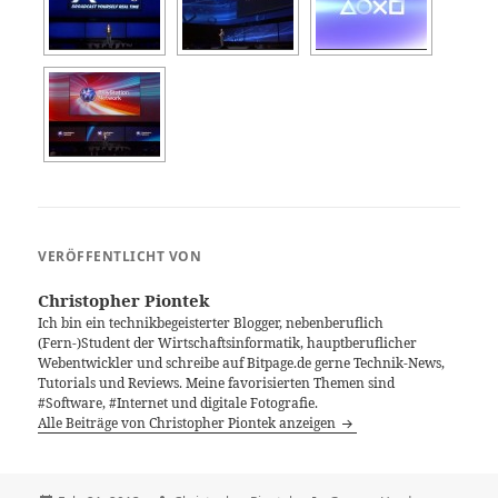
VERÖFFENTLICHT VON
Christopher Piontek
Ich bin ein technikbegeisterter Blogger, nebenberuflich
(Fern-)Student der Wirtschaftsinformatik, hauptberuflicher
Webentwickler und schreibe auf Bitpage.de gerne Technik-News,
Tutorials und Reviews. Meine favorisierten Themen sind
#Software, #Internet und digitale Fotografie.
Alle Beiträge von Christopher Piontek anzeigen