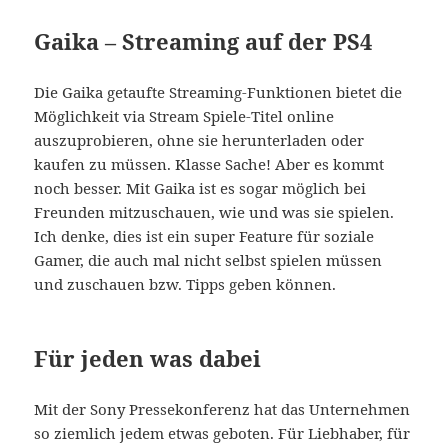
Gaika – Streaming auf der PS4
Die Gaika getaufte Streaming-Funktionen bietet die
Möglichkeit via Stream Spiele-Titel online
auszuprobieren, ohne sie herunterladen oder
kaufen zu müssen. Klasse Sache! Aber es kommt
noch besser. Mit Gaika ist es sogar möglich bei
Freunden mitzuschauen, wie und was sie spielen.
Ich denke, dies ist ein super Feature für soziale
Gamer, die auch mal nicht selbst spielen müssen
und zuschauen bzw. Tipps geben können.
Für jeden was dabei
Mit der Sony Pressekonferenz hat das Unternehmen
so ziemlich jedem etwas geboten. Für Liebhaber, für