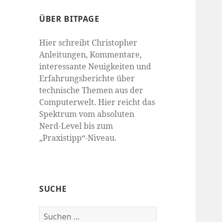
ÜBER BITPAGE
Hier schreibt Christopher
Anleitungen, Kommentare,
interessante Neuigkeiten und
Erfahrungsberichte über
technische Themen aus der
Computerwelt. Hier reicht das
Spektrum vom absoluten
Nerd-Level bis zum
„Praxistipp“-Niveau.
SUCHE
Suchen