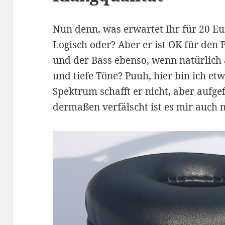
Nun denn, was erwartet Ihr für 20 Eur
Logisch oder? Aber er ist OK für den 
und der Bass ebenso, wenn natürlich 
und tiefe Töne? Puuh, hier bin ich et
Spektrum schafft er nicht, aber aufgef
dermaßen verfälscht ist es mir auch n