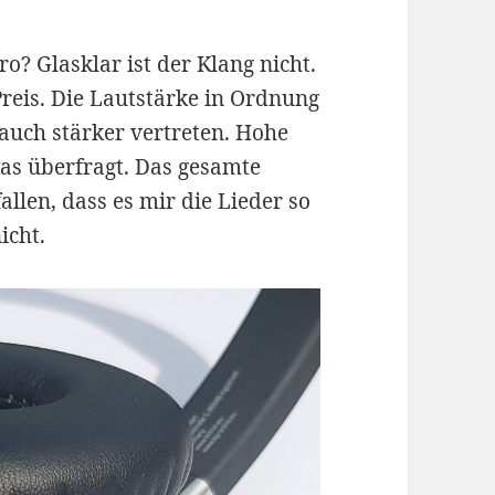
o? Glasklar ist der Klang nicht.
Preis. Die Lautstärke in Ordnung
auch stärker vertreten. Hohe
was überfragt. Das gesamte
allen, dass es mir die Lieder so
icht.