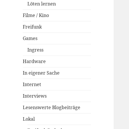
Löten lernen
Filme / Kino
Freifunk
Games
Ingress
Hardware
In eigener Sache
Internet
Interviews
Lesenswerte Blogbeiträge
Lokal