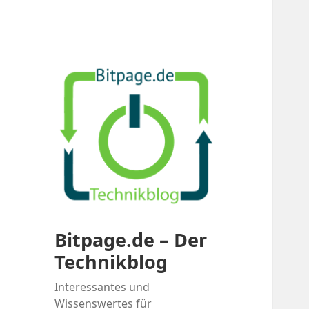
Bitpage.de – Der
Technikblog
Interessantes und
Wissenswertes für