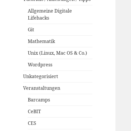
Allgemeine Digitale
Lifehacks
Git
Mathematik
Unix (Linux, Mac OS & Co.)
Wordpress
Unkategorisiert
Veranstaltungen
Barcamps
CeBIT
CES