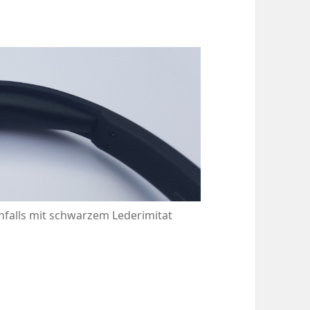
enfalls mit schwarzem Lederimitat