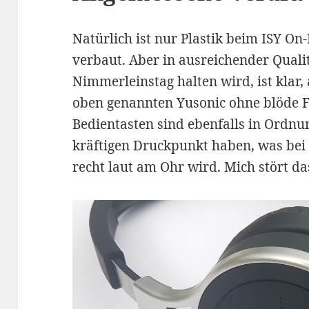
Natürlich ist nur Plastik beim ISY O
verbaut. Aber in ausreichender Qualit
Nimmerleinstag halten wird, ist klar,
oben genannten Yusonic ohne blöde Fr
Bedientasten sind ebenfalls in Ordnu
kräftigen Druckpunkt haben, was bei
recht laut am Ohr wird. Mich stört da