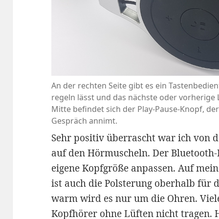
An der rechten Seite gibt es ein Tastenbedien
regeln lässt und das nächste oder vorherige
Mitte befindet sich der Play-Pause-Knopf, d
Gespräch annimt.
Sehr positiv überrascht war ich von 
auf den Hörmuscheln. Der Bluetooth-K
eigene Kopfgröße anpassen. Auf meine
ist auch die Polsterung oberhalb für 
warm wird es nur um die Ohren. Viele
Kopfhörer ohne Lüften nicht tragen. 