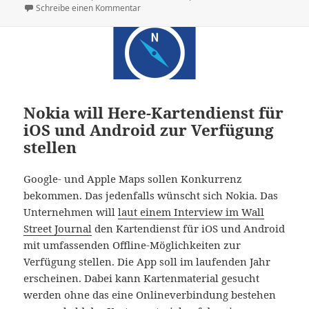
zu HERE wird demnächst für Android und iO
Schreibe einen Kommentar
Nokia will Here-Kartendienst für
iOS und Android zur Verfügung
stellen
Google- und Apple Maps sollen Konkurrenz
bekommen. Das jedenfalls wünscht sich Nokia. Das
Unternehmen will
laut einem Interview im Wall
Street Journal
den Kartendienst für iOS und Android
mit umfassenden Offline-Möglichkeiten zur
Verfügung stellen. Die App soll im laufenden Jahr
erscheinen. Dabei kann Kartenmaterial gesucht
werden ohne das eine Onlineverbindung bestehen