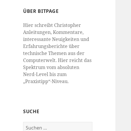
ÜBER BITPAGE
Hier schreibt Christopher
Anleitungen, Kommentare,
interessante Neuigkeiten und
Erfahrungsberichte über
technische Themen aus der
Computerwelt. Hier reicht das
Spektrum vom absoluten
Nerd-Level bis zum
„Praxistipp“-Niveau.
SUCHE
Suchen