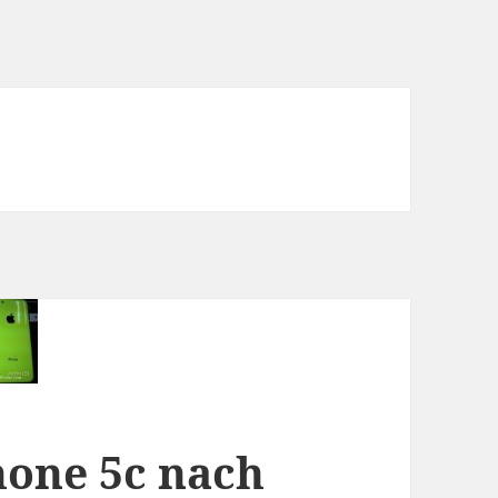
hone 5c nach