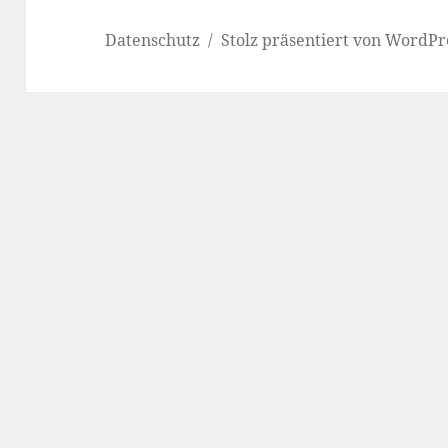
Datenschutz
Stolz präsentiert von WordPr