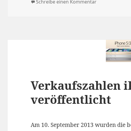
zu iPhone 5S u
Schreibe einen Kommentar
Verkaufszahlen i
veröffentlicht
Am 10. September 2013 wurden die b