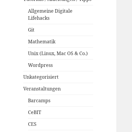
Allgemeine Digitale
Lifehacks
Git
Mathematik
Unix (Linux, Mac OS & Co.)
Wordpress
Unkategorisiert
Veranstaltungen
Barcamps
CeBIT
CES