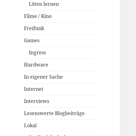
Löten lernen
Filme / Kino
Freifunk
Games
Ingress
Hardware
In eigener Sache
Internet
Interviews
Lesenswerte Blogbeiträge
Lokal