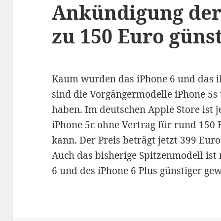
Ankündigung der 
zu 150 Euro güns
Kaum wurden das iPhone 6 und das iPh
sind die Vorgängermodelle iPhone 5s 
haben. Im deutschen Apple Store ist j
iPhone 5c ohne Vertrag für rund 150
kann. Der Preis beträgt jetzt 399 Euro
Auch das bisherige Spitzenmodell ist 
6 und des iPhone 6 Plus günstiger ge