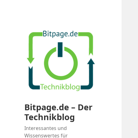
Bitpage.de – Der
Technikblog
Interessantes und
Wissenswertes für