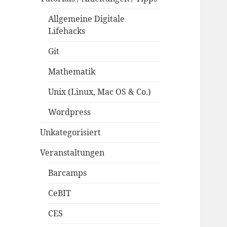
Allgemeine Digitale
Lifehacks
Git
Mathematik
Unix (Linux, Mac OS & Co.)
Wordpress
Unkategorisiert
Veranstaltungen
Barcamps
CeBIT
CES