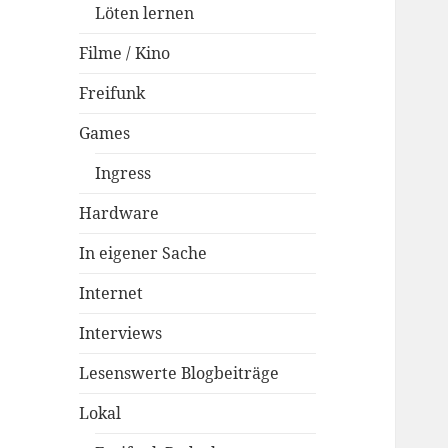
Löten lernen
Filme / Kino
Freifunk
Games
Ingress
Hardware
In eigener Sache
Internet
Interviews
Lesenswerte Blogbeiträge
Lokal