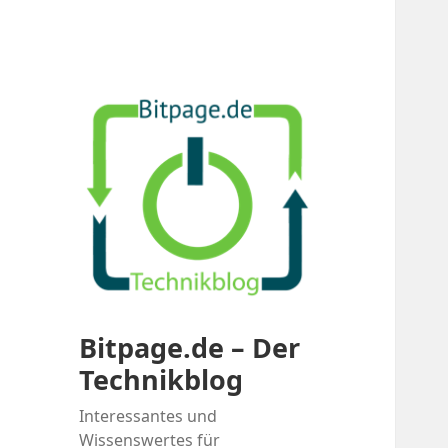
Bitpage.de – Der
Technikblog
Interessantes und
Wissenswertes für