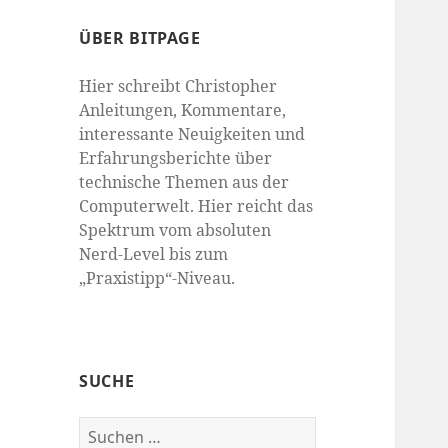
ÜBER BITPAGE
Hier schreibt Christopher
Anleitungen, Kommentare,
interessante Neuigkeiten und
Erfahrungsberichte über
technische Themen aus der
Computerwelt. Hier reicht das
Spektrum vom absoluten
Nerd-Level bis zum
„Praxistipp“-Niveau.
SUCHE
Suchen