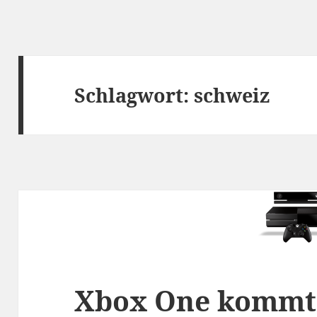
Schlagwort:
schweiz
Xbox One kommt i