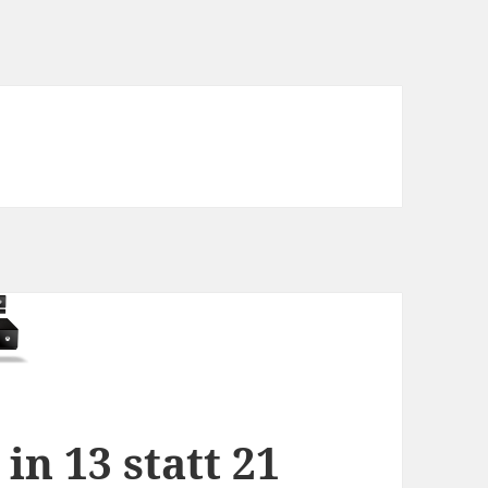
n 13 statt 21