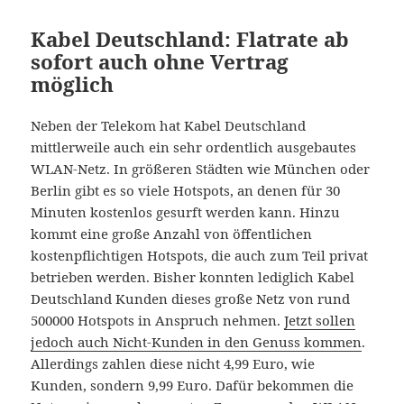
Kabel Deutschland: Flatrate ab
sofort auch ohne Vertrag
möglich
Neben der Telekom hat Kabel Deutschland
mittlerweile auch ein sehr ordentlich ausgebautes
WLAN-Netz. In größeren Städten wie München oder
Berlin gibt es so viele Hotspots, an denen für 30
Minuten kostenlos gesurft werden kann. Hinzu
kommt eine große Anzahl von öffentlichen
kostenpflichtigen Hotspots, die auch zum Teil privat
betrieben werden. Bisher konnten lediglich Kabel
Deutschland Kunden dieses große Netz von rund
500000 Hotspots in Anspruch nehmen.
Jetzt sollen
jedoch auch Nicht-Kunden in den Genuss kommen
.
Allerdings zahlen diese nicht 4,99 Euro, wie
Kunden, sondern 9,99 Euro. Dafür bekommen die