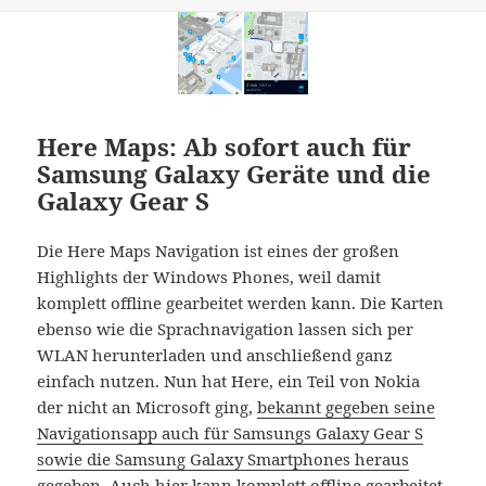
Here Maps: Ab sofort auch für
Samsung Galaxy Geräte und die
Galaxy Gear S
Die Here Maps Navigation ist eines der großen
Highlights der Windows Phones, weil damit
komplett offline gearbeitet werden kann. Die Karten
ebenso wie die Sprachnavigation lassen sich per
WLAN herunterladen und anschließend ganz
einfach nutzen. Nun hat Here, ein Teil von Nokia
der nicht an Microsoft ging,
bekannt gegeben seine
Navigationsapp auch für Samsungs Galaxy Gear S
sowie die Samsung Galaxy Smartphones heraus
gegeben
. Auch hier kann komplett offline gearbeitet