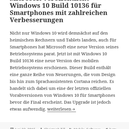
Windows 10 Build 10136 für
Smartphones mit zahlreichen
Verbesserungen
Nicht nur Windows 10 wird demnächst auf den
heimischen Rechnern und Tablets landen, auch für
Smartphones hat Microsoft eine neue Version seines
Betriebssystems parat. Jetzt ist mit Windows 10
Build 10136 eine neue Version des mobilen
Betriebssystems erschienen. Dieser Build enthält
eine ganze Reihe von Neuerungen, die vom Design
bis hin zum Sprachassistenten Cortana reichen. Es
handelt sich dabei um eine der letzten offiziellen
Vorabversionen von Windows 10 für Smartphones
bevor die Final erscheint. Das Upgrade ist jedoch
Microsoft veröffentlicht Windows 10 B
etwas aufwendig.
weiterlesen