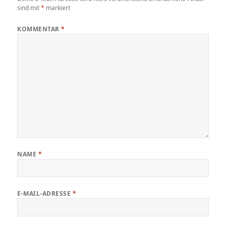
sind mit
*
markiert
KOMMENTAR
*
NAME
*
E-MAIL-ADRESSE
*