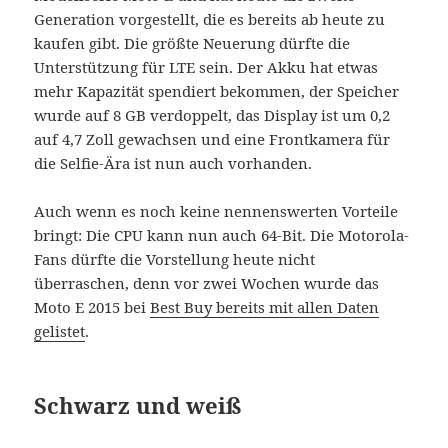
Generation vorgestellt, die es bereits ab heute zu
kaufen gibt. Die größte Neuerung dürfte die
Unterstützung für LTE sein. Der Akku hat etwas
mehr Kapazität spendiert bekommen, der Speicher
wurde auf 8 GB verdoppelt, das Display ist um 0,2
auf 4,7 Zoll gewachsen und eine Frontkamera für
die Selfie-Ära ist nun auch vorhanden.
Auch wenn es noch keine nennenswerten Vorteile
bringt: Die CPU kann nun auch 64-Bit. Die Motorola-
Fans dürfte die Vorstellung heute nicht
überraschen, denn vor zwei Wochen wurde das
Moto E 2015 bei
Best Buy bereits mit allen Daten
gelistet
.
Schwarz und weiß