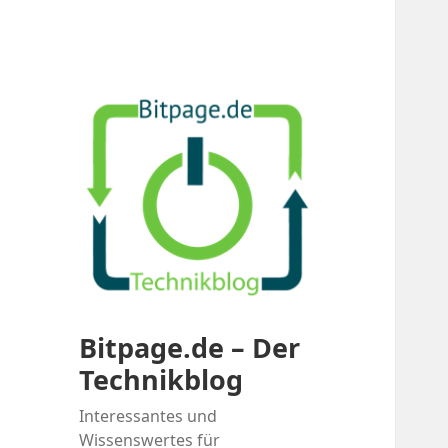
Bitpage.de – Der
Technikblog
Interessantes und
Wissenswertes für