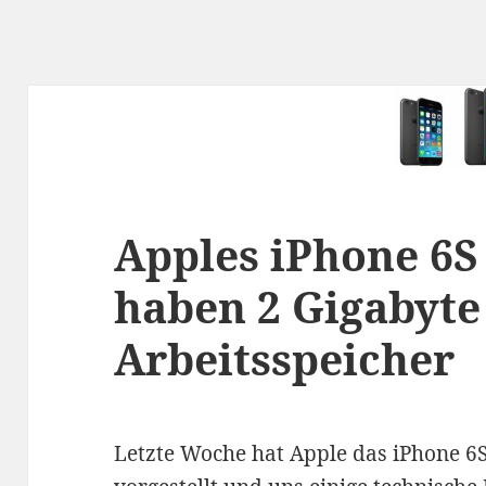
Apples iPhone 6S
haben 2 Gigabyte
Arbeitsspeicher
Letzte Woche hat Apple das iPhone 6S