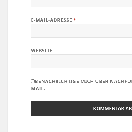
E-MAIL-ADRESSE
*
WEBSITE
BENACHRICHTIGE MICH ÜBER NACHFO
MAIL.