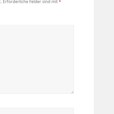
.
Erforderliche Felder sind mit
*