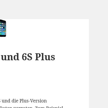
 und 6S Plus
 und die Plus-Version