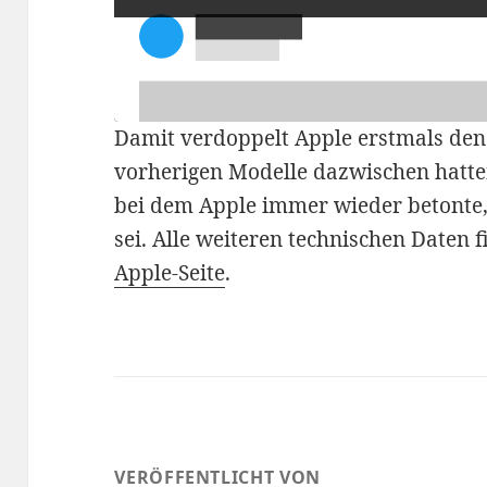
Damit verdoppelt Apple erstmals den 
vorherigen Modelle dazwischen hatte
bei dem Apple immer wieder betonte, 
sei. Alle weiteren technischen Daten fi
Apple-Seite
.
VERÖFFENTLICHT VON