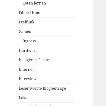
Löten lernen
Filme / Kino
Freifunk
Games
Ingress
Hardware
In eigener Sache
Internet
Interviews
Lesenswerte Blogbeiträge
Lokal