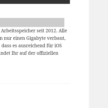
Arbeitsspeicher seit 2012. Alle
n nur einen Gigabyte verbaut,
dass es ausreichend für iOS
ndet Ihr auf der offiziellen