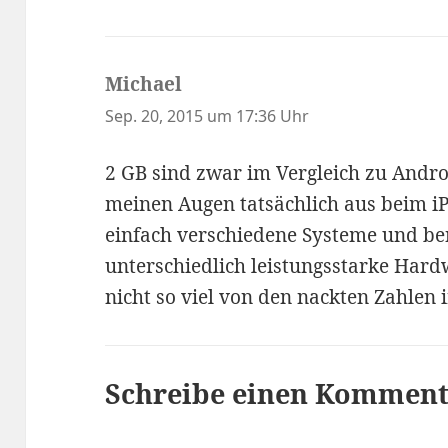
Michael
sagt:
Sep. 20, 2015 um 17:36 Uhr
2 GB sind zwar im Vergleich zu Andro
meinen Augen tatsächlich aus beim i
einfach verschiedene Systeme und be
unterschiedlich leistungsstarke Hardw
nicht so viel von den nackten Zahlen i
Schreibe einen Kommen