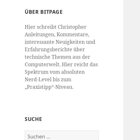
ÜBER BITPAGE
Hier schreibt Christopher
Anleitungen, Kommentare,
interessante Neuigkeiten und
Erfahrungsberichte über
technische Themen aus der
Computerwelt. Hier reicht das
Spektrum vom absoluten
Nerd-Level bis zum
„Praxistipp“-Niveau.
SUCHE
Suchen