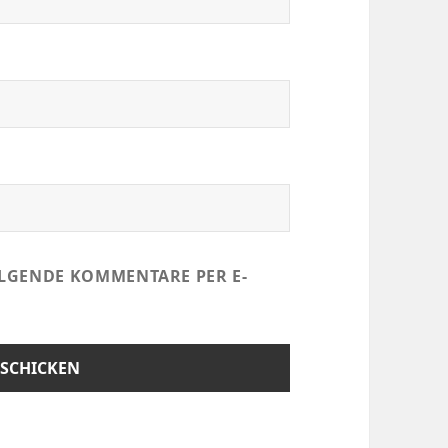
LGENDE KOMMENTARE PER E-