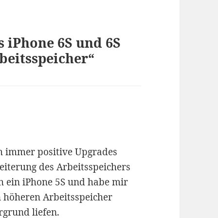
 iPhone 6S und 6S
beitsspeicher“
ich immer positive Upgrades
eiterung des Arbeitsspeichers
ch ein iPhone 5S und habe mir
n höheren Arbeitsspeicher
grund liefen.