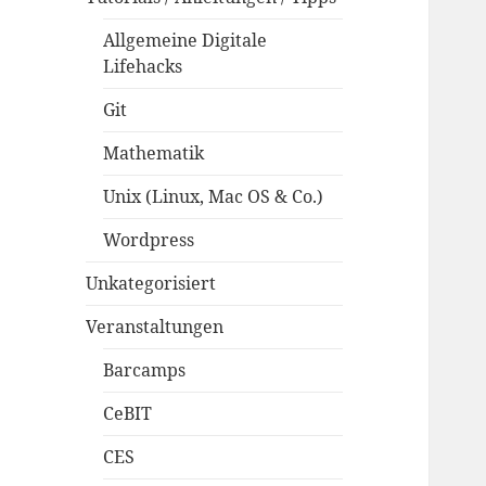
Allgemeine Digitale
Lifehacks
Git
Mathematik
Unix (Linux, Mac OS & Co.)
Wordpress
Unkategorisiert
Veranstaltungen
Barcamps
CeBIT
CES