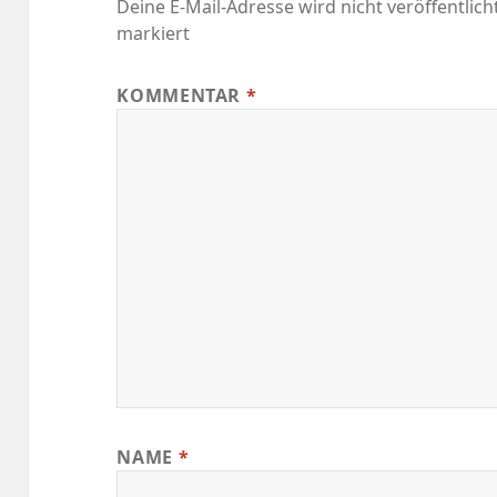
Deine E-Mail-Adresse wird nicht veröffentlicht
markiert
KOMMENTAR
*
NAME
*