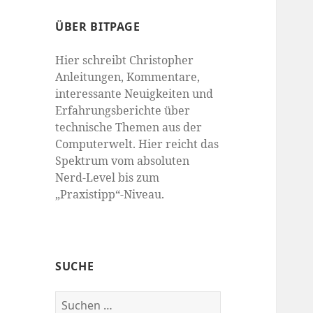
ÜBER BITPAGE
Hier schreibt Christopher
Anleitungen, Kommentare,
interessante Neuigkeiten und
Erfahrungsberichte über
technische Themen aus der
Computerwelt. Hier reicht das
Spektrum vom absoluten
Nerd-Level bis zum
„Praxistipp“-Niveau.
SUCHE
Suchen