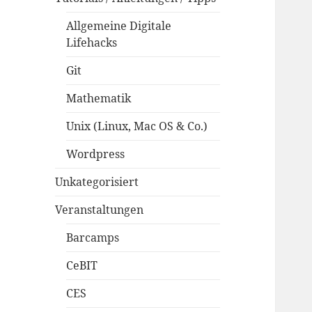
Allgemeine Digitale
Lifehacks
Git
Mathematik
Unix (Linux, Mac OS & Co.)
Wordpress
Unkategorisiert
Veranstaltungen
Barcamps
CeBIT
CES