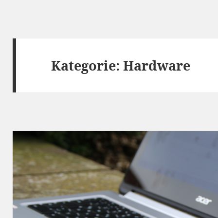
Kategorie:
Hardware