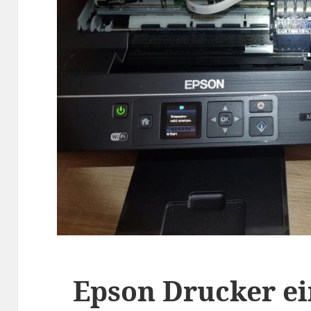
Epson Drucker e