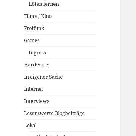
Löten lernen
Filme / Kino
Freifunk
Games
Ingress
Hardware
In eigener Sache
Internet
Interviews
Lesenswerte Blogbeiträge
Lokal